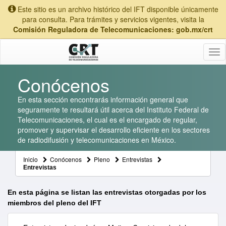
Este sitio es un archivo histórico del IFT disponible únicamente
para consulta. Para trámites y servicios vigentes, visita la
Comisión Reguladora de Telecomunicaciones: gob.mx/crt
Tog
nav
Conócenos
En esta sección encontrarás información general que
seguramente te resultará útil acerca del Instituto Federal de
Telecomunicaciones, el cual es el encargado de regular,
promover y supervisar el desarrollo eficiente en los sectores
de radiodifusión y telecomunicaciones en México.
Inicio
Conócenos
Pleno
Entrevistas
Entrevistas
En esta página se listan las entrevistas otorgadas por los
miembros del pleno del IFT