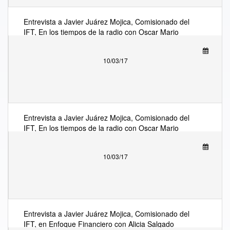
Entrevista a Javier Juárez Mojica, Comisionado del
IFT, En los tiempos de la radio con Oscar Mario
Beteta sobre medidas impuestas a AEP´S
10/03/17
Entrevista a Javier Juárez Mojica, Comisionado del
IFT, En los tiempos de la radio con Oscar Mario
Beteta sobre medidas impuestas a AEP´S
10/03/17
Entrevista a Javier Juárez Mojica, Comisionado del
IFT, en Enfoque Financiero con Alicia Salgado