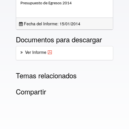
Presupuesto de Egresos 2014
Fecha del Informe: 15/01/2014
Documentos para descargar
Ver Informe
Temas relacionados
Compartir