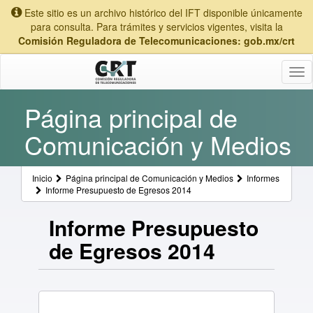
Este sitio es un archivo histórico del IFT disponible únicamente
para consulta. Para trámites y servicios vigentes, visita la
Comisión Reguladora de Telecomunicaciones: gob.mx/crt
Tog
nav
Página principal de
Comunicación y Medios
Inicio
Página principal de Comunicación y Medios
Informes
Informe Presupuesto de Egresos 2014
Informe Presupuesto
de Egresos 2014