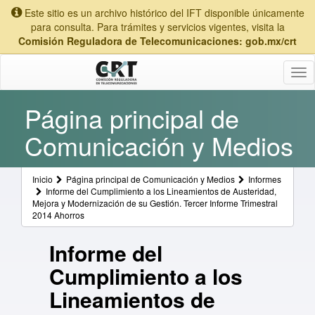
Este sitio es un archivo histórico del IFT disponible únicamente
para consulta. Para trámites y servicios vigentes, visita la
Comisión Reguladora de Telecomunicaciones: gob.mx/crt
Tog
nav
Página principal de
Comunicación y Medios
Inicio
Página principal de Comunicación y Medios
Informes
Informe del Cumplimiento a los Lineamientos de Austeridad,
Mejora y Modernización de su Gestión. Tercer Informe Trimestral
2014 Ahorros
Informe del
Cumplimiento a los
Lineamientos de