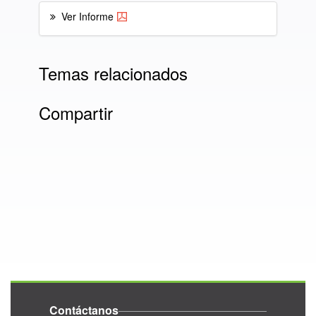
Ver Informe
Temas relacionados
Compartir
Contáctanos