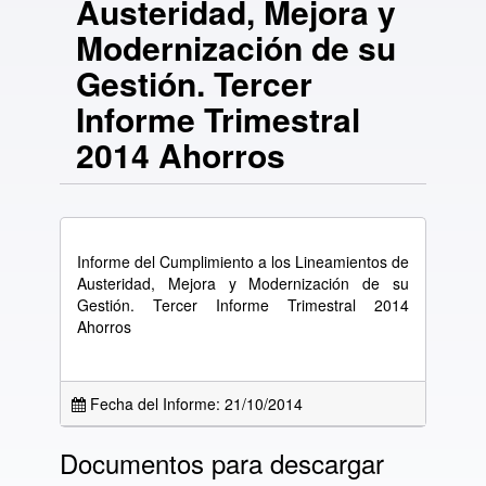
Austeridad, Mejora y
Modernización de su
Gestión. Tercer
Informe Trimestral
2014 Ahorros
Informe del Cumplimiento a los Lineamientos de
Austeridad, Mejora y Modernización de su
Gestión. Tercer Informe Trimestral 2014
Ahorros
Fecha del Informe: 21/10/2014
Documentos para descargar