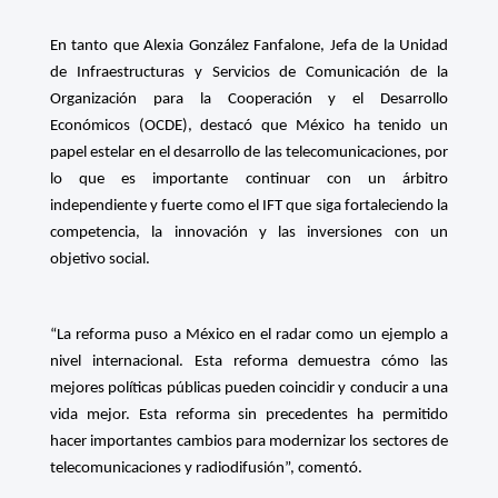
En tanto que Alexia González Fanfalone, Jefa de la Unidad
de Infraestructuras y Servicios de Comunicación de la
Organización para la Cooperación y el Desarrollo
Económicos (OCDE), destacó que México ha tenido un
papel estelar en el desarrollo de las telecomunicaciones, por
lo que es importante continuar con un árbitro
independiente y fuerte como el IFT que siga fortaleciendo la
competencia, la innovación y las inversiones con un
objetivo social.
“La reforma puso a México en el radar como un ejemplo a
nivel internacional. Esta reforma demuestra cómo las
mejores políticas públicas pueden coincidir y conducir a una
vida mejor. Esta reforma sin precedentes ha permitido
hacer importantes cambios para modernizar los sectores de
telecomunicaciones y radiodifusión”, comentó.