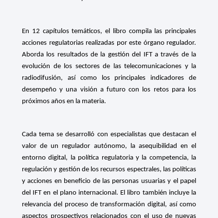
En 12 capítulos temáticos, el libro compila las principales
acciones regulatorias realizadas por este órgano regulador.
Aborda los resultados de la gestión del IFT a través de la
evolución de los sectores de las telecomunicaciones y la
radiodifusión, así como los principales indicadores de
desempeño y una visión a futuro con los retos para los
próximos años en la materia.
Cada tema se desarrolló con especialistas que destacan el
valor de un regulador autónomo, la asequibilidad en el
entorno digital, la política regulatoria y la competencia, la
regulación y gestión de los recursos espectrales, las políticas
y acciones en beneficio de las personas usuarias y el papel
del IFT en el plano internacional. El libro también incluye la
relevancia del proceso de transformación digital, así como
aspectos prospectivos relacionados con el uso de nuevas