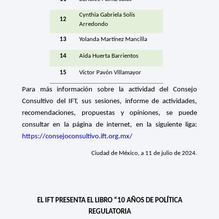
Cynthia Gabriela Solís
12
Arredondo
13
Yolanda Martínez Mancilla
14
Aida Huerta Barrientos
15
Víctor Pavón Villamayor
Para más información sobre la actividad del Consejo
Consultivo del IFT, sus sesiones, informe de actividades,
recomendaciones, propuestas y opiniones, se puede
consultar en la página de internet, en la siguiente liga:
https://consejoconsultivo.ift.org.mx/
Ciudad de México, a 11 de julio de 2024.
EL IFT PRESENTA EL LIBRO “10 AÑOS DE POLÍTICA
REGULATORIA