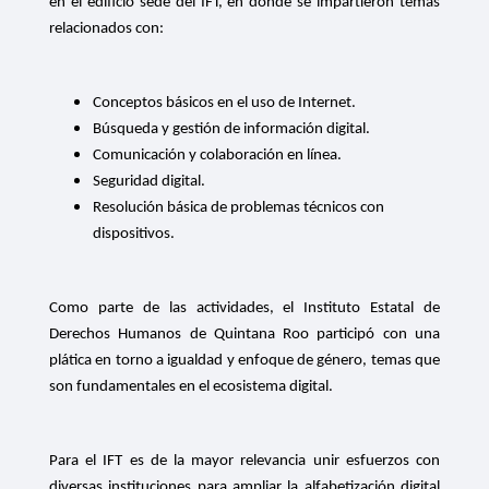
en el edificio sede del IFT, en donde se impartieron temas
relacionados con:
Conceptos básicos en el uso de Internet.
Búsqueda y gestión de información digital.
Comunicación y colaboración en línea.
Seguridad digital.
Resolución básica de problemas técnicos con
dispositivos.
Como parte de las actividades, el Instituto Estatal de
Derechos Humanos de Quintana Roo participó con una
plática en torno a igualdad y enfoque de género, temas que
son fundamentales en el ecosistema digital.
Para el IFT es de la mayor relevancia unir esfuerzos con
diversas instituciones para ampliar la alfabetización digital