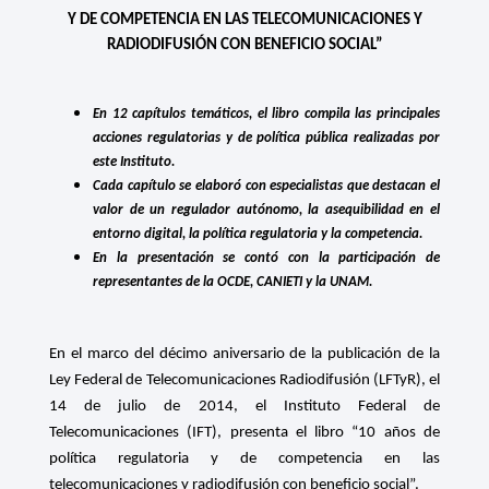
Y DE COMPETENCIA EN LAS TELECOMUNICACIONES Y
RADIODIFUSIÓN CON BENEFICIO SOCIAL”
En 12 capítulos temáticos, el libro compila las principales
acciones regulatorias y de política pública realizadas por
este Instituto.
Cada capítulo se elaboró con especialistas que destacan el
valor de un regulador autónomo, la asequibilidad en el
entorno digital, la política regulatoria y la competencia.
En la presentación se contó con la participación de
representantes de la OCDE, CANIETI y la UNAM.
En el marco del décimo aniversario de la publicación de la
Ley Federal de Telecomunicaciones Radiodifusión (LFTyR), el
14 de julio de 2014, el Instituto Federal de
Telecomunicaciones (IFT), presenta el libro “10 años de
política regulatoria y de competencia en las
telecomunicaciones y radiodifusión con beneficio social”.