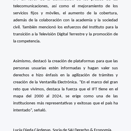
telecomunicaciones, así como el mejoramiento de los
servicios fijos y móviles, el aumento de la cobertura,
además de la colaboración con la academia y la sociedad
civil. También mencionó los esfuerzos del Instituto para la
transición a la Televisión Digital Terrestre y la promoción de
la competencia.
Asimismo, destacó la creación de plataformas para que las
personas usuarias estén informadas y hagan valer sus
derechos e hizo énfasis en la agilización de trámites y
creación de la Ventanilla Electrónica. “En el marco del gran
reto que vivimos, destaca la fuerza que el IFT tiene en el
mapa del 2000 al 2024, se erige como una de las
instituciones más representativas y exitosas que el país ha
intentado”, señaló.
Lucía Ojeda Cárdenas, Socia de SAI Derecho & Economía,