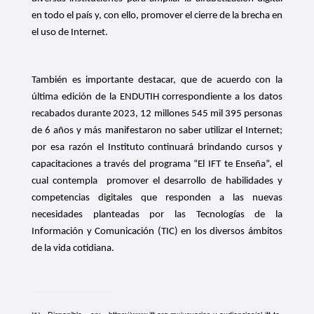
en todo el país y, con ello, promover el cierre de la brecha en
el uso de Internet.
También es importante destacar, que de acuerdo con la
última edición de la ENDUTIH correspondiente a los datos
recabados durante 2023, 12 millones 545 mil 395 personas
de 6 años y más manifestaron no saber utilizar el Internet;
por esa razón el Instituto continuará brindando cursos y
capacitaciones a través del programa “El IFT te Enseña”, el
cual contempla
promover el desarrollo de habilidades y
competencias digitales que responden a las nuevas
necesidades planteadas por las Tecnologías de la
Información y Comunicación (TIC) en los diversos ámbitos
de la vida cotidiana.