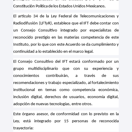
Constitución Política de los Estados Unidos Mexicanos.
El artículo 34 de la Ley Federal de Telecomunicaciones y
Radiodifusión (LFTyR), establece que el IFT debe contar con
un Consejo Consultivo integrado por especialistas de
reconocido prestigio en las materias competencia de este
Instituto, por lo que con este Acuerdo se da cumplimiento y
continuidad a lo establecido en el marco legal.
El Consejo Consultivo del IFT estará conformado por un
grupo multidisciplinario
que con su experiencia y
conocimientos contribuirán, a través de sus
recomendaciones y trabajo especializado, al fortalecimiento
institucional en temas como competencia económica,
inclusión digital, derechos de usuarios, economía digital,
adopción de nuevas tecnologías, entre otros.
Este órgano asesor, de conformidad con lo previsto en la
Ley, está integrado por 15 personas de reconocida
trayectoria: