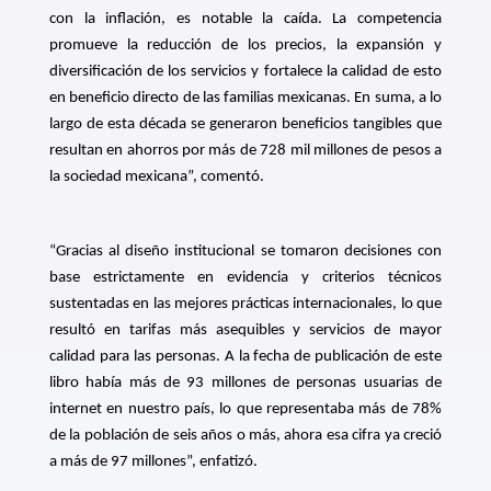
con la inflación, es notable la caída. La competencia
promueve la reducción de los precios, la expansión y
diversificación de los servicios y fortalece la calidad de esto
en beneficio directo de las familias mexicanas. En suma, a lo
largo de esta década se generaron beneficios tangibles que
resultan en ahorros por más de 728 mil millones de pesos a
la sociedad mexicana”, comentó.
“Gracias al diseño institucional se tomaron decisiones con
base estrictamente en evidencia y criterios técnicos
sustentadas en las mejores prácticas internacionales, lo que
resultó en tarifas más asequibles y servicios de mayor
calidad para las personas. A la fecha de publicación de este
libro había más de 93 millones de personas usuarias de
internet en nuestro país, lo que representaba más de 78%
de la población de seis años o más, ahora esa cifra ya creció
a más de 97 millones”, enfatizó.