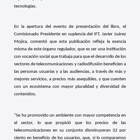
tecnologías.
En la apertura del evento de presentación del libro, el
Comisionado Presidente en suplencia del IFT, Javier Juárez
Mojica, comentó que esta publicación refleja la esencia
misma de este órgano regulador, que es ser una institución
con vocación social que trabaja para que el desarrollo de los
sectores de telecomunicaciones y radiodifusión beneficien a
las personas usuarias y a las audiencias, a través de más y
mejores servicios, a precios más asequibles, y que cuenten
con un ecosistema con mayor pluralidad y diversidad de
contenidos.
“Se ha promovido un ambiente con mayor competencia en
el sector, lo que propició que los precios de las
telecomunicaciones en su conjunto disminuyeran 32 por
ciento en beneficio de los usuarios, que, si lo comparamos