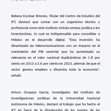
Rebeca Escobar Briones, Titular del Centro de Estudios del
IFT, destacó que contar con un organismo técnico y
profesional como este Instituto brinda certeza jurídica a los
inversionistas, lo cual es indispensable para consolidar a
México en el desarrollo digital. “Esta inversión ha
dinamizado las telecomunicaciones con un impacto en el
crecimiento del PIB sectorial que ha aumentado su
relevancia en el valor nacional duplicándose de 1.8 por
ciento en 2013 a 3.6 por ciento en 2023, además de que el
sector genera empleos y dinamiza toda la economía”,
señaló.
Arturo Oropeza García, Investigador del Instituto de
Investigaciones Jurídicas de la Universidad Nacional
Autónoma de México, destacó el trabajo que ha hecho el
IFT en favor de la disminución de los precios de las