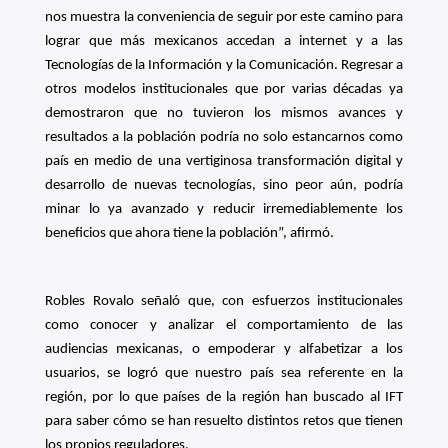
nos muestra la conveniencia de seguir por este camino para
lograr que más mexicanos accedan a internet y a las
Tecnologías de la Información y la Comunicación. Regresar a
otros modelos institucionales que por varias décadas ya
demostraron que no tuvieron los mismos avances y
resultados a la población podría no solo estancarnos como
país en medio de una vertiginosa transformación digital y
desarrollo de nuevas tecnologías, sino peor aún, podría
minar lo ya avanzado y reducir irremediablemente los
beneficios que ahora tiene la población”, afirmó.
Robles Rovalo señaló que, con esfuerzos institucionales
como conocer y analizar el comportamiento de las
audiencias mexicanas, o empoderar y alfabetizar a los
usuarios, se logró que nuestro país sea referente en la
región, por lo que países de la región han buscado al IFT
para saber cómo se han resuelto distintos retos que tienen
los propios reguladores.