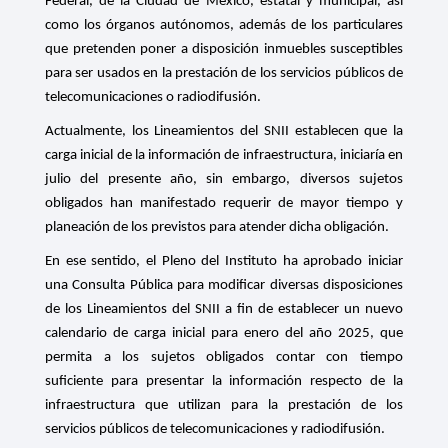
Federal, de la Ciudad de México, estatal y municipal, así
como los órganos autónomos, además de los particulares
que pretenden poner a disposición inmuebles susceptibles
para ser usados en la prestación de los servicios públicos de
telecomunicaciones o radiodifusión.
Actualmente, los Lineamientos del SNII establecen que la
carga inicial de la información de infraestructura, iniciaría en
julio del presente año, sin embargo, diversos sujetos
obligados han manifestado requerir de mayor tiempo y
planeación de los previstos para atender dicha obligación.
En ese sentido, el Pleno del Instituto ha aprobado iniciar
una Consulta Pública para modificar diversas disposiciones
de los Lineamientos del SNII a fin de establecer un nuevo
calendario de carga inicial para enero del año 2025, que
permita a los sujetos obligados contar con tiempo
suficiente para presentar la información respecto de la
infraestructura que utilizan para la prestación de los
servicios públicos de telecomunicaciones y radiodifusión.