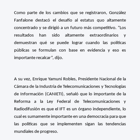
Como parte de los cambios que se registraron, González
Fanfalone destacó el desafío al estatus quo altamente
concentrado y se dirigió a un futuro más competitivo. “Los
resultados han sido altamente extraordinarios y
demuestran qué se puede lograr cuando las políticas
públicas se formulan con base en evidencia y eso es
importante recalcar”, dijo.
A su vez, Enrique Yamuni Robles, Presidente Nacional de la
Cámara de la Industria de Telecomunicaciones y Tecnologías
de Información (CANIETI), señaló que lo importante de la
Reforma a la Ley Federal de Telecomunicaciones y
Radiodifusión es que el IFT es un órgano independiente, lo
cual es sumamente importante en una democracia para que
las políticas que se implementen sigan las tendencias
mundiales de progreso.