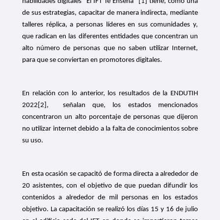
habilidades digitales “El IFT Te Enseña”
[1]
tiene, como una
de sus estrategias, capacitar de manera indirecta, mediante
talleres réplica, a personas líderes en sus comunidades y,
que radican en las diferentes entidades que concentran un
alto número de personas que no saben utilizar Internet,
para que se conviertan en promotores digitales.
En relación con lo anterior, los resultados de la ENDUTIH
2022
[2]
,
señalan que, los estados mencionados
concentraron un alto porcentaje de personas que dijeron
no utilizar internet debido a la falta de conocimientos sobre
su uso.
En esta ocasión se capacitó de forma directa a alrededor de
20 asistentes, con el objetivo de que puedan difundir los
contenidos a alrededor de mil personas en los estados
objetivo. La capacitación se realizó los días 15 y 16 de julio