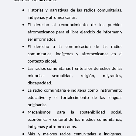
abordarán temas como:
Historias y narrativas de las radios comunitarias,
indígenas y afromexicanas.
El derecho al reconocimiento de los pueblos
afromexicanos para el libre ejercicio de informar y
ser informados.
El derecho a la comunicación de las radios
comunitarias, indígenas y afromexicanas en el
contexto global.
Las radios comunitarias frente a los derechos de las
minorías: sexualidad, religión, migrantes,
discapacidad.
La radio comunitaria e indígena como instrumento
educativo y el fortalecimiento de las lenguas
originarias.
Mecanismos para la sostenibilidad social,
económica y cultural de los medios comunitarios,
indígenas y afromexicanos.
Más y mejores radios comunitarias e indígenas.