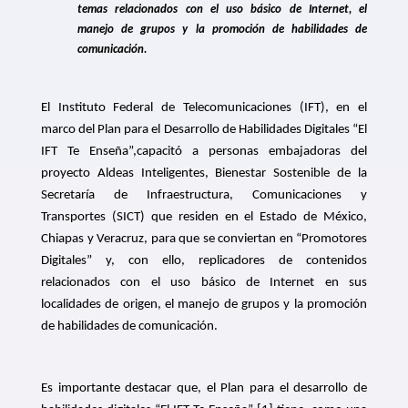
temas relacionados con el uso básico de Internet, el
manejo de grupos y la promoción de habilidades de
comunicación.
El Instituto Federal de Telecomunicaciones (IFT), en el
marco del Plan para el Desarrollo de Habilidades Digitales “El
IFT Te Enseña”,capacitó a personas embajadoras del
proyecto Aldeas Inteligentes, Bienestar Sostenible de la
Secretaría de Infraestructura, Comunicaciones y
Transportes (SICT) que residen en el Estado de México,
Chiapas y Veracruz, para que se conviertan en “Promotores
Digitales” y, con ello, replicadores de contenidos
relacionados con el uso básico de Internet en sus
localidades de origen, el manejo de grupos y la promoción
de habilidades de comunicación.
Es importante destacar que, el Plan para el desarrollo de