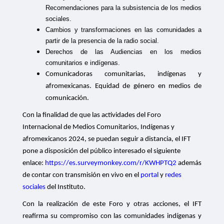
Recomendaciones para la subsistencia de los medios
sociales.
Cambios y transformaciones en las comunidades a
partir de la presencia de la radio social.
Derechos de las Audiencias en los medios
comunitarios e indígenas.
Comunicadoras comunitarias, indígenas y
afromexicanas. Equidad de género en medios de
comunicación.
Con la finalidad de que las actividades del Foro
Internacional de Medios Comunitarios, Indígenas y
afromexicanos 2024, se puedan seguir a distancia, el IFT
pone a disposición del público interesado el siguiente
enlace:
https://es.surveymonkey.com/r/KWHPTQ2
además
de contar con transmisión en vivo en el
portal
y
redes
sociales
del Instituto.
Con la realización de este Foro y otras acciones, el IFT
reafirma su compromiso
con las comunidades indígenas y