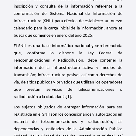
inscripción y consulta de la información referente a la
conformación del Sistema Nacional de Información de
Infraestructura (SNII) para efectos de establecer un nuevo
calendario para la carga inicial de la información, ahora se
busca que comience en enero del año 2025.
El SNII es una base informática nacional geo-referenciada
que, conforme lo dispone la Ley Federal de
Telecomunicaciones y Radiodifusión, debe contener la
información de la infraestructura activa y medios de
transmisión; infraestructura pasiva; así como derechos de
vía, de sitios públicos y privados que utilizan los operadores
que prestan servicios de telecomunicaciones o
radiodifusión a la ciudadanía
[1]
.
Los sujetos obligados de entregar información para ser
registrada en el SNII son los concesionarios y autorizados en
materia de telecomunicaciones y radiodifusión, las
dependencias y entidades de la Administración Pública