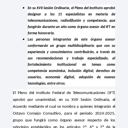
En su XVII Sesión Ordinaria, el Pleno del Instituto aprobó
designar a los 15 especialistas en materia de
telecomunicaciones, radiodifusión y competencia, que
fungirán durante un año como órgano asesor del IFT en
forma honoraria.
Las personas integrantes de este órgano asesor
conformarán un grupo multidisciplinario que con su
experiencia y conocimientos contribuirán, a través de
sus recomendaciones y trabajo especializado, al
fortalecimiento institucional en temas como
competencia económica, inclusión digital, derechos de
usuarios, economía digital, adopción de nuevas
tecnologías, entre otros.
El Pleno del Instituto Federal de Telecomunicaciones (IFT)
aprobó por unanimidad, en su XVII Sesión Ordinaria, el
Acuerdo mediante el cual se nombra a quienes integrarán el
Octavo Consejo Consultivo, para el periodo 2024-2025,
grupo que fungirá como órgano asesor respecto de los
principios establecidos en los artículos 2º, 6º y 7º de la