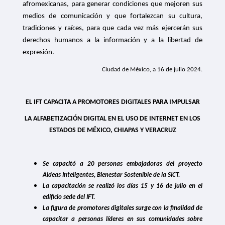
afromexicanas, para generar condiciones que mejoren sus
medios de comunicación y que fortalezcan su cultura,
tradiciones y raíces, para que cada vez más ejercerán sus
derechos humanos a la información y a la libertad de
expresión.
Ciudad de México, a 16 de julio 2024.
EL IFT CAPACITA A PROMOTORES DIGITALES PARA IMPULSAR
LA ALFABETIZACIÓN DIGITAL EN EL USO DE INTERNET EN LOS
ESTADOS DE MÉXICO, CHIAPAS Y VERACRUZ
Se capacitó a 20 personas embajadoras del proyecto
Aldeas Inteligentes, Bienestar Sostenible de la SICT.
La capacitación se realizó los días 15 y 16 de julio en el
edificio sede del IFT.
La figura de promotores digitales surge con la finalidad de
capacitar a personas líderes en sus comunidades sobre