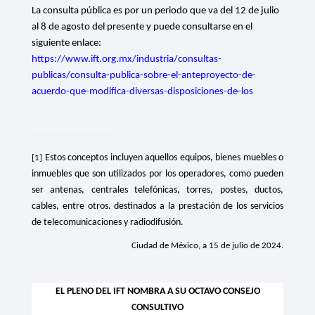
La consulta pública es por un periodo que va del 12 de julio
al 8 de agosto del presente y puede consultarse en el
siguiente enlace:
https://www.ift.org.mx/industria/consultas-
publicas/consulta-publica-sobre-el-anteproyecto-de-
acuerdo-que-modifica-diversas-disposiciones-de-los
Estos conceptos incluyen aquellos equipos, bienes muebles o
[1]
inmuebles que son utilizados por los operadores, como pueden
ser antenas, centrales telefónicas, torres, postes, ductos,
cables, entre otros. destinados a la prestación de los servicios
de telecomunicaciones y radiodifusión.
Ciudad de México, a 15 de julio de 2024.
EL PLENO DEL IFT NOMBRA A SU OCTAVO CONSEJO
CONSULTIVO