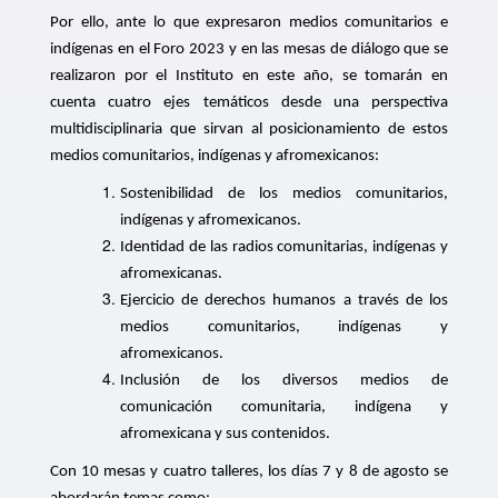
Por ello, ante lo que expresaron medios comunitarios e
indígenas en el Foro 2023 y en las mesas de diálogo que se
realizaron por el Instituto en este año, se tomarán en
cuenta cuatro ejes temáticos
desde una perspectiva
multidisciplinaria que sirvan al posicionamiento de estos
medios comunitarios, indígenas y afromexicanos:
Sostenibilidad de los medios comunitarios,
indígenas y afromexicanos.
Identidad de las radios comunitarias, indígenas y
afromexicanas.
Ejercicio de derechos humanos a través de los
medios comunitarios, indígenas y
afromexicanos.
Inclusión de los diversos medios de
comunicación comunitaria, indígena y
afromexicana y sus contenidos.
Con 10 mesas y cuatro talleres, los días 7 y 8 de agosto se