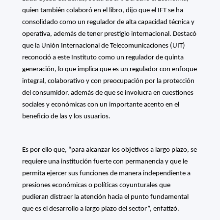
quien también colaboró en el libro, dijo que el IFT se ha
consolidado como un regulador de alta capacidad técnica y
operativa, además de tener prestigio internacional. Destacó
que la Unión Internacional de Telecomunicaciones (UIT)
reconoció a este Instituto como un regulador de quinta
generación, lo que implica que es un regulador con enfoque
integral, colaborativo y con preocupación por la protección
del consumidor, además de que se involucra en cuestiones
sociales y económicas con un importante acento en el
beneficio de las y los usuarios.
Es por ello que, “para alcanzar los objetivos a largo plazo, se
requiere una institución fuerte con permanencia y que le
permita ejercer sus funciones de manera independiente a
presiones económicas o políticas coyunturales que
pudieran distraer la atención hacia el punto fundamental
que es el desarrollo a largo plazo del sector”, enfatizó.