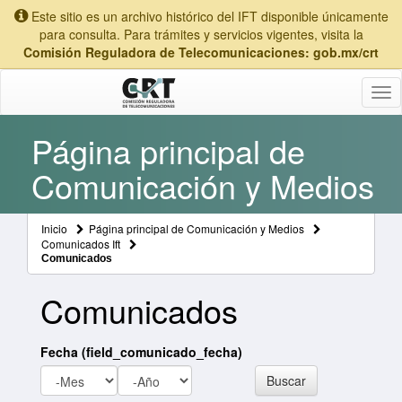
Este sitio es un archivo histórico del IFT disponible únicamente
para consulta. Para trámites y servicios vigentes, visita la
Comisión Reguladora de Telecomunicaciones: gob.mx/crt
Tog
nav
Página principal de
Comunicación y Medios
Inicio
Página principal de Comunicación y Medios
Comunicados Ift
Comunicados
Comunicados
Fecha (field_comunicado_fecha)
Mes
Año
Buscar