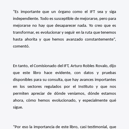
“Es importante que un órgano como el IFT sea y siga
independiente. Todo es susceptible de mejorarse, pero para
mejorarse no hay que desaparecer nada. Yo creo que es
transformar, es evolucionar y seguir en la ruta que tenemos
hasta ahorita y que hemos avanzado constantemente”,
comentó.
En tanto, el Comisionado del IFT, Arturo Robles Rovalo, dijo
que este libro hace evidente, con datos y pruebas
disponibles para su consulta, que hay avances importantes
en los sectores regulados por el Instituto y que nos
permiten apreciar de dónde veníamos, dónde estamos
ahora, cómo hemos evolucionado, y especialmente qué
sigue.
“Por eso la importancia de este libro, casi testimonial, que