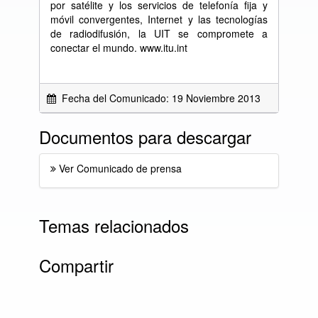
por satélite y los servicios de telefonía fija y
móvil convergentes, Internet y las tecnologías
de radiodifusión, la UIT se compromete a
conectar el mundo. www.itu.int
Fecha del Comunicado: 19 Noviembre 2013
Documentos para descargar
Ver Comunicado de prensa
Temas relacionados
Compartir