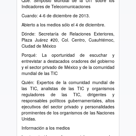
Qué: Simposio Mundial de la UIT sobre los
Indicadores de Telecomunicaciones
Cuando: 4-6 de diciembre de 2013.
Abierto a los medios sólo el 4 de diciembre.
Dónde: Secretaría de Relaciones Exteriores,
Plaza Juárez #20, Col. Centro, Cuauhtémoc,
Ciudad de México
Porqué: La oportunidad de escuchar y
entrevistar a destacados oradores del gobierno
y el sector privado de México y de la comunidad
mundial de las TIC
Quién: Expertos de la comunidad mundial de
las TIC, analistas de las TIC y organismos
reguladores de las TIC, dirigentes y
responsables políticos gubernamentales, altos
ejecutivos del sector privado y personalidades
prominentes de los organismos de las Naciones
Unidas.
Información a los medios