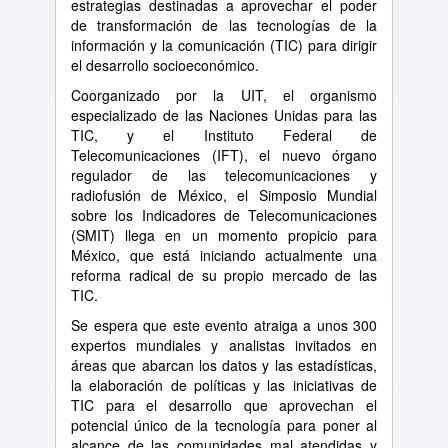
estrategias destinadas a aprovechar el poder
de transformación de las tecnologías de la
información y la comunicación (TIC) para dirigir
el desarrollo socioeconómico.
Coorganizado por la UIT, el organismo
especializado de las Naciones Unidas para las
TIC, y el Instituto Federal de
Telecomunicaciones (IFT), el nuevo órgano
regulador de las telecomunicaciones y
radiofusión de México, el Simposio Mundial
sobre los Indicadores de Telecomunicaciones
(SMIT) llega en un momento propicio para
México, que está iniciando actualmente una
reforma radical de su propio mercado de las
TIC.
Se espera que este evento atraiga a unos 300
expertos mundiales y analistas invitados en
áreas que abarcan los datos y las estadísticas,
la elaboración de políticas y las iniciativas de
TIC para el desarrollo que aprovechan el
potencial único de la tecnología para poner al
alcance de las comunidades mal atendidas y