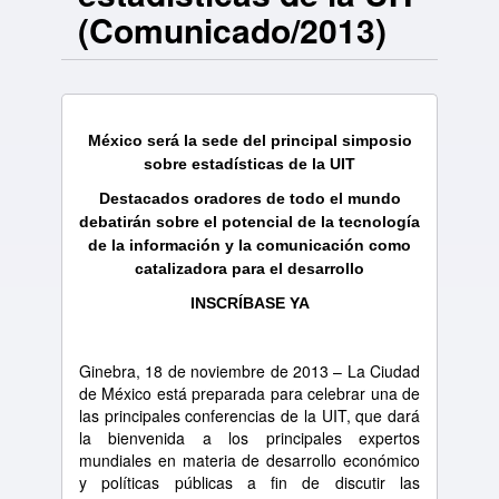
(Comunicado/2013)
México será la sede del principal simposio
sobre estadísticas de la UIT
Destacados oradores de todo el mundo
debatirán sobre el potencial de la tecnología
de la información y la comunicación como
catalizadora para el desarrollo
INSCRÍBASE YA
Ginebra, 18 de noviembre de 2013 – La Ciudad
de México está preparada para celebrar una de
las principales conferencias de la UIT, que dará
la bienvenida a los principales expertos
mundiales en materia de desarrollo económico
y políticas públicas a fin de discutir las