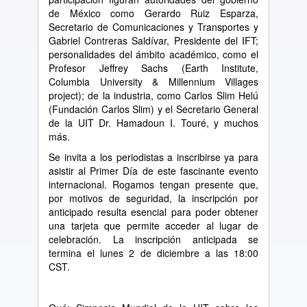
de México como Gerardo Ruiz Esparza,
Secretario de Comunicaciones y Transportes y
Gabriel Contreras Saldívar, Presidente del IFT;
personalidades del ámbito académico, como el
Profesor Jeffrey Sachs (Earth Institute,
Columbia University & Millennium Villages
project); de la industria, como Carlos Slim Helú
(Fundación Carlos Slim) y el Secretario General
de la UIT Dr. Hamadoun I. Touré, y muchos
más.
Se invita a los periodistas a inscribirse ya para
asistir al Primer Día de este fascinante evento
internacional. Rogamos tengan presente que,
por motivos de seguridad, la inscripción por
anticipado resulta esencial para poder obtener
una tarjeta que permite acceder al lugar de
celebración. La inscripción anticipada se
termina el lunes 2 de diciembre a las 18:00
CST.