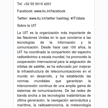
Tel: +52 55 5015 4201
Facebook: www.itu.int/facebook
Twitter: www.itu.int/twitter hashtag: #ITUdata
Sobre la UIT
La UIT es la organización más importante de
las Naciones Unidas en lo que concierne a las
tecnologías de la información y la
comunicación. Desde hace casi 150 años, la
UIT ha coordinado la compartición del espectro
radioeléctrico a escala mundial, ha promovido la
cooperación internacional para la asignación de
órbitas de satélite, se ha esforzado por mejorar
la infraestructura de telecomunicaciones en el
mundo en desarrollo, y ha establecido las
normas mundiales que garantizan la
interconexión continua de una amplia gama de
sistemas de comunicaciones. De las redes de
banda ancha a las tecnologías inalámbricas de
última generación, la navegación aeronáutica y
marítima, la radioastronomía, la meteorología