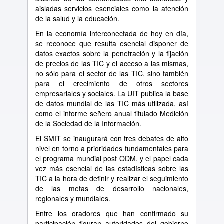
aisladas servicios esenciales como la atención
de la salud y la educación.
En la economía interconectada de hoy en día,
se reconoce que resulta esencial disponer de
datos exactos sobre la penetración y la fijación
de precios de las TIC y el acceso a las mismas,
no sólo para el sector de las TIC, sino también
para el crecimiento de otros sectores
empresariales y sociales. La UIT publica la base
de datos mundial de las TIC más utilizada, así
como el informe señero anual titulado Medición
de la Sociedad de la Información.
El SMIT se inaugurará con tres debates de alto
nivel en torno a prioridades fundamentales para
el programa mundial post ODM, y el papel cada
vez más esencial de las estadísticas sobre las
TIC a la hora de definir y realizar el seguimiento
de las metas de desarrollo nacionales,
regionales y mundiales.
Entre los oradores que han confirmado su
participación figuran autoridades del gobierno