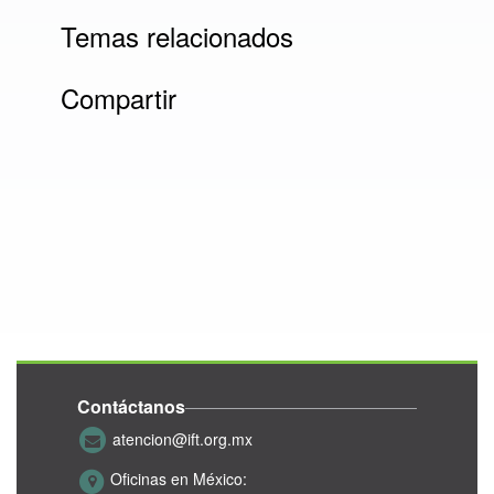
Temas relacionados
Compartir
Contáctanos
atencion@ift.org.mx
Oficinas en México: