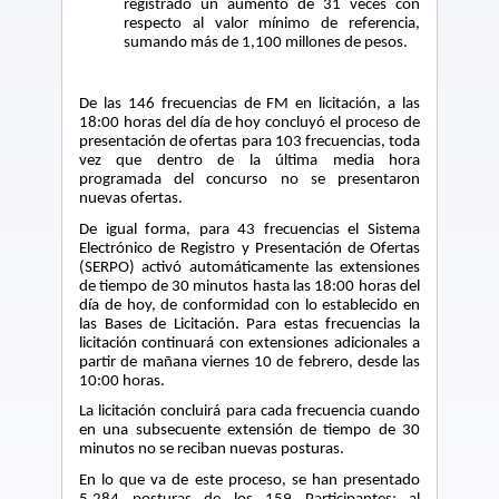
registrado un aumento de 31 veces con
respecto al valor mínimo de referencia,
sumando más de 1,100 millones de pesos.
De las 146 frecuencias de FM en licitación, a las
18:00 horas del día de hoy concluyó el proceso de
presentación de ofertas para 103 frecuencias, toda
vez que dentro de la última media hora
programada del concurso no se presentaron
nuevas ofertas.
De igual forma, para 43 frecuencias el Sistema
Electrónico de Registro y Presentación de Ofertas
(SERPO) activó automáticamente las extensiones
de tiempo de 30 minutos hasta las 18:00 horas del
día de hoy, de conformidad con lo establecido en
las Bases de Licitación. Para estas frecuencias la
licitación continuará con extensiones adicionales a
partir de mañana viernes 10 de febrero, desde las
10:00 horas.
La licitación concluirá para cada frecuencia cuando
en una subsecuente extensión de tiempo de 30
minutos no se reciban nuevas posturas.
En lo que va de este proceso, se han presentado