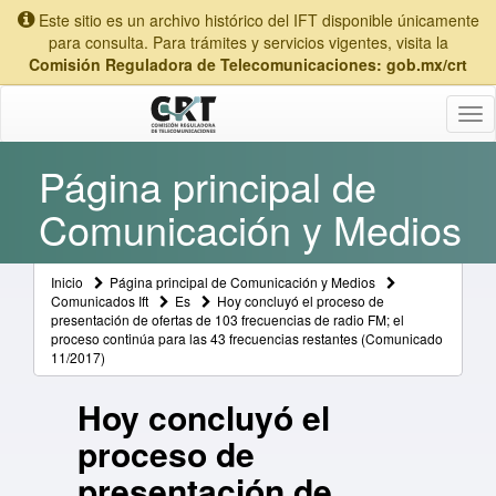
Este sitio es un archivo histórico del IFT disponible únicamente
para consulta. Para trámites y servicios vigentes, visita la
Comisión Reguladora de Telecomunicaciones: gob.mx/crt
Tog
nav
Página principal de
Comunicación y Medios
Inicio
Página principal de Comunicación y Medios
Comunicados Ift
Es
Hoy concluyó el proceso de
presentación de ofertas de 103 frecuencias de radio FM; el
proceso continúa para las 43 frecuencias restantes (Comunicado
11/2017)
Hoy concluyó el
proceso de
presentación de