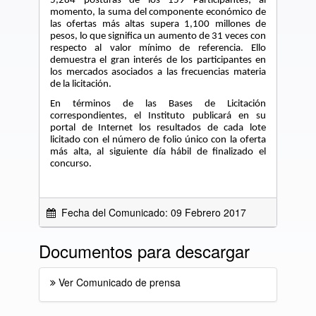
5,284 posturas de los 159 Participantes; al
momento, la suma del componente económico de
las ofertas más altas supera 1,100 millones de
pesos, lo que significa un aumento de 31 veces con
respecto al valor mínimo de referencia. Ello
demuestra el gran interés de los participantes en
los mercados asociados a las frecuencias materia
de la licitación.
En términos de las Bases de Licitación
correspondientes, el Instituto publicará en su
portal de Internet los resultados de cada lote
licitado con el número de folio único con la oferta
más alta, al siguiente día hábil de finalizado el
concurso.
Fecha del Comunicado: 09 Febrero 2017
Documentos para descargar
Ver Comunicado de prensa