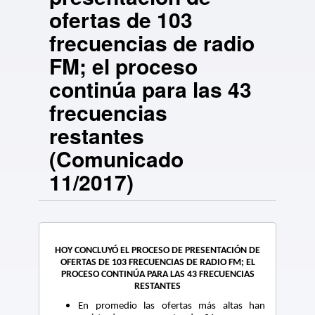
ofertas de 103
frecuencias de radio
FM; el proceso
continúa para las 43
frecuencias
restantes
(Comunicado
11/2017)
HOY CONCLUYÓ EL PROCESO DE PRESENTACIÓN DE
OFERTAS DE 103 FRECUENCIAS DE RADIO FM; EL
PROCESO CONTINÚA PARA LAS 43 FRECUENCIAS
RESTANTES
En promedio las ofertas más altas han