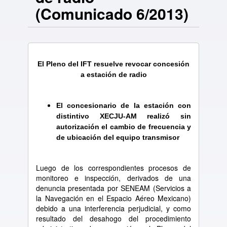
(Comunicado 6/2013)
El Pleno del IFT resuelve revocar concesión
a estación de radio
El concesionario de la estación con
distintivo XECJU-AM realizó sin
autorización el cambio de frecuencia y
de ubicación del equipo transmisor
Luego de los correspondientes procesos de
monitoreo e inspección, derivados de una
denuncia presentada por SENEAM (Servicios a
la Navegación en el Espacio Aéreo Mexicano)
debido a una interferencia perjudicial, y como
resultado del desahogo del procedimiento