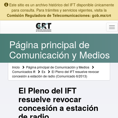
Este sitio es un archivo histórico del IFT disponible únicamente
para consulta. Para trámites y servicios vigentes, visita la
Comisión Reguladora de Telecomunicaciones: gob.mx/crt
Tog
nav
Página principal de
Comunicación y Medios
Inicio
Página principal de Comunicación y Medios
Comunicados Ift
Es
El Pleno del IFT resuelve revocar
concesión a estación de radio (Comunicado 6/2013)
El Pleno del IFT
resuelve revocar
concesión a estación
de radio