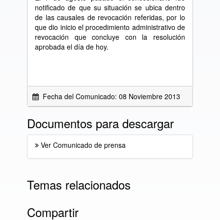
notificado de que su situación se ubica dentro
de las causales de revocación referidas, por lo
que dio inicio el procedimiento administrativo de
revocación que concluye con la resolución
aprobada el día de hoy.
Fecha del Comunicado: 08 Noviembre 2013
Documentos para descargar
Ver Comunicado de prensa
Temas relacionados
Compartir