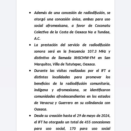
Además de una concesión de radiodifusión, se
otorgó una concesión única, ambas para uso
social afromexicana, a favor de Coconatu
Colectiva de la Costa de Oaxaca Na a Tundaa,
A.C.
La prestación del servicio de radiodifusión
sonora será en la frecuencia 107.3 MHz y
distintivo de llamada XHSCMW-FM en San
Marquitos, Villa de Tututepec, Oaxaca.
Durante las visitas realizadas por el IFT a
distintas localidades para promover los
beneficios de la radiodifusión comunitaria,
indígena y afromexicana, se identificaron
comunidades afrodescendientes en los estados
de Veracruz y Guerrero en su colindancia con
Oaxaca.
Desde su creación hasta el 29 de mayo de 2024,
el IFT ha otorgado un total de 455 concesiones
para uso social, 170 para uso social