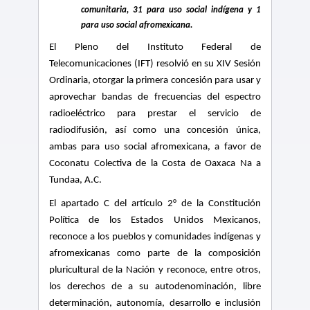
comunitaria, 31 para uso social indígena y 1
para uso social afromexicana.
El Pleno del Instituto Federal de
Telecomunicaciones (IFT) resolvió en su XIV Sesión
Ordinaria, otorgar la primera concesión para usar y
aprovechar bandas de frecuencias del espectro
radioeléctrico para prestar el servicio de
radiodifusión, así como una concesión única,
ambas para uso social afromexicana, a favor de
Coconatu Colectiva de la Costa de Oaxaca Na a
Tundaa, A.C.
El apartado C del artículo 2° de la Constitución
Política de los Estados Unidos Mexicanos,
reconoce a los pueblos y comunidades indígenas y
afromexicanas como parte de la composición
pluricultural de la Nación y reconoce, entre otros,
los derechos de a su autodenominación, libre
determinación, autonomía, desarrollo e inclusión