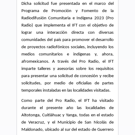
Dicha solicitud fue presentada en el marco del
Programa de Promoción y Fomento de la
Radiodifusión Comunitaria e Indígena 2023 (Pro
Radio) que implementa el IFT con el objetivo de
lograr una interacción directa con diversas
comunidades del país para promover el desarrollo
de proyectos radiofónicos sociales, incluyendo los
medios comunitarios e indígenas y, ahora,
afromexicanos. A través del Pro Radio, el IFT
imparte talleres y asesorías sobre los requisitos
para presentar una solicitud de concesión y recibe
solicitudes, por medio de oficialías de partes
temporales instaladas en las localidades visitadas.
Como parte del Pro Radio, el IFT ha visitado
durante el presente año las localidades de
Altotonga, Cuitláhuac y Yanga, todas en el estado
de Veracruz, y el Municipio de San Nicolás de
Maldonado, ubicado al sur del estado de Guerrero