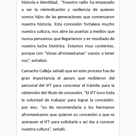
historia e identidad.
“Nuestra radio ha empezado
a ser la reivindicación y resiliencia de quienes
somos hijos de las generaciones que comenzaron
nuestra historia.
Esta concesión fortalece mucho
nuestra cultura, nos abre las puertas a medios que
nunca pensamos que llegaríamos y es resultado de
nuestra lucha histórica. Estamos muy contentas,
porque con “Voces afromexicanas” vamos a tener
voz”, enfatizó.
Camacho Calleja señaló que en este proceso fue de
gran importancia el apoyo que recibieron del
personal del IFT para concretar el trámite para la
obtención del título de concesión. “El IFT tuvo toda
la voluntad de trabajar para lograr la concesión,
por eso, “yo les recomendaría a los hermanos
afromexicanos que quieran su concesión a que se
acerquen el IFT para solicitarla y así dar a conocer
nuestra cultura”, señaló.