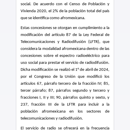
social. De acuerdo con el Censo de Población y
Vivienda 2020, el 2% de la población total del país
que se identifica como afromexicana.
Estas concesiones se otorgan en cumplimiento a la
modificación del artículo 87 de la Ley Federal de
Telecomunicaciones y Radiodifusión (LFTR), que
considera la modalidad afromexicana dentro de las
concesiones sobre el espectro radioeléctrico para
uso social para prestar el servicio de radiodifusión.
Dicha modificación se realizó el 1° de abril de 2024,
por el Congreso de la Unión que modificó los
artículos 67, párrafo tercero de la fracción IV; 85,
tercer párrafo; 87, párrafos segundo y tercero y
fracciones I, II y III; 90, párrafos quinto y sexto, y
237, fracción III de la LFTR para incluir a la
población afromexicana en los sectores de
telecomunicaciones y radiodifusión.
El servicio de radio se ofrecerá en la frecuencia