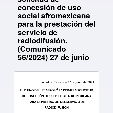
concesión de uso
social afromexicana
para la prestación del
servicio de
radiodifusión.
(Comunicado
56/2024) 27 de junio
Ciudad de México, a 27 de junio de 2024.
EL PLENO DEL IFT APROBÓ LA PRIMERA SOLICITUD
DE CONCESIÓN DE USO SOCIAL AFROMEXICANA
PARA LA PRESTACIÓN DEL SERVICIO DE
RADIODIFUSIÓN