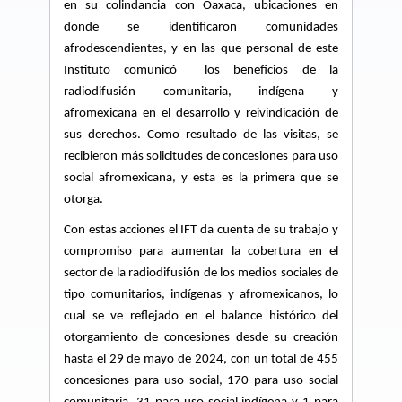
en su colindancia con Oaxaca, ubicaciones en
donde se identificaron comunidades
afrodescendientes, y en las que personal de este
Instituto comunicó
los beneficios de la
radiodifusión comunitaria, indígena y
afromexicana en el desarrollo y reivindicación de
sus derechos. Como resultado de las visitas, se
recibieron más solicitudes de concesiones para uso
social afromexicana, y esta es la primera que se
otorga.
Con estas acciones el IFT da cuenta de su trabajo y
compromiso para aumentar la cobertura en el
sector de la radiodifusión de los medios sociales de
tipo comunitarios, indígenas y afromexicanos, lo
cual se ve reflejado en el balance histórico del
otorgamiento de concesiones desde su creación
hasta el 29 de mayo de 2024, con un total de 455
concesiones para uso social, 170 para uso social