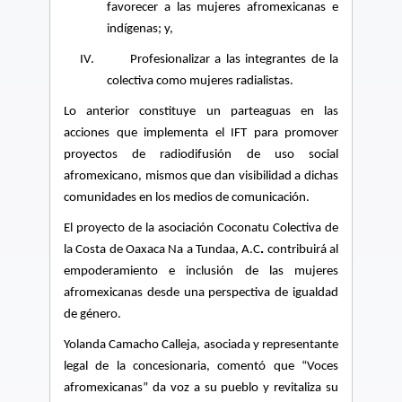
favorecer a las mujeres afromexicanas e
indígenas;
y,
IV.
Profesionalizar a las integrantes de la
colectiva como mujeres radialistas.
Lo anterior constituye un parteaguas en las
acciones que implementa el IFT para promover
proyectos de radiodifusión de uso social
afromexicano, mismos que dan visibilidad a dichas
comunidades en los medios de comunicación.
El proyecto de la asociación Coconatu Colectiva de
.
la Costa de Oaxaca Na a Tundaa, A.C
contribuirá al
empoderamiento e inclusión de las mujeres
afromexicanas desde una perspectiva de igualdad
de género.
Yolanda Camacho Calleja, asociada y representante
legal de la concesionaria, comentó que “Voces
afromexicanas” da voz a su pueblo y revitaliza su