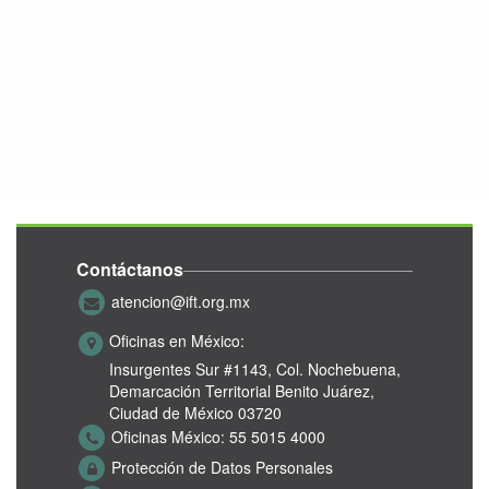
Contáctanos
atencion@ift.org.mx
Oficinas en México:
Insurgentes Sur #1143,
Col. Nochebuena,
Demarcación Territorial Benito Juárez,
Ciudad de México 03720
Oficinas México:
55 5015 4000
Protección de Datos Personales