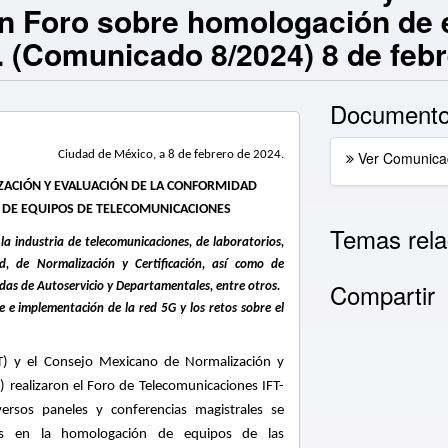
an Foro sobre homologación de 
 (Comunicado 8/2024) 8 de feb
Documento
Ciudad de México, a 8 de febrero de 2024.
Ver Comunica
IZACIÓN Y EVALUACIÓN DE LA CONFORMIDAD
 DE EQUIPOS DE TELECOMUNICACIONES
Temas rela
la industria de telecomunicaciones, de laboratorios,
, de Normalización y Certificación, así como de
Compartir
das de Autoservicio y Departamentales, entre otros.
 e implementación de la red 5G y los retos sobre el
IFT) y el Consejo Mexicano de Normalización y
realizaron el Foro de Telecomunicaciones IFT-
sos paneles y conferencias magistrales se
tos en la homologación de equipos de las