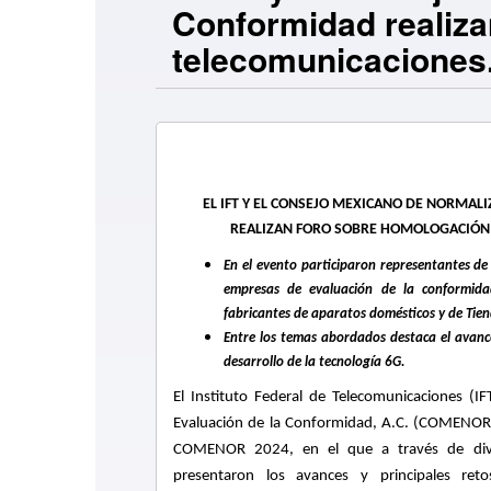
Conformidad realiz
telecomunicaciones.
EL IFT Y EL CONSEJO MEXICANO DE NORMAL
REALIZAN FORO SOBRE HOMOLOGACIÓN
En el evento participaron representantes de 
empresas de evaluación de la conformidad
fabricantes de aparatos domésticos y de
Tien
Entre los temas abordados destaca el avance
desarrollo de la tecnología 6G.
El Instituto Federal de Telecomunicaciones (
Evaluación de la Conformidad, A.C. (COMENOR) 
COMENOR 2024, en el que a través de diver
presentaron los avances y principales re