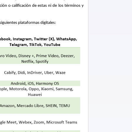
ión o calificación de estas ni de los términos y
siguientes plataformas digitales: