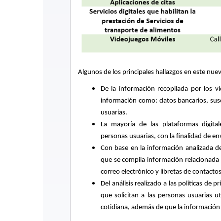
Algunos de los principales hallazgos en este nue
De la información recopilada por los 
información como: datos bancarios, susc
usuarias.
La mayoría de las plataformas digital
personas usuarias, con la finalidad de e
Con base en la información analizada de
que se compila información relacionada
correo electrónico y libretas de contacto
Del análisis realizado a las políticas de 
que solicitan a las personas usuarias u
cotidiana, además de que la información 