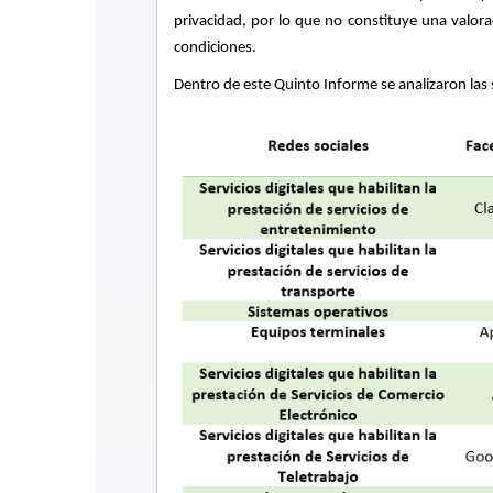
privacidad, por lo que no constituye una valorac
condiciones.
Dentro de este Quinto Informe se analizaron las 