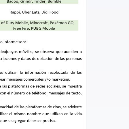
vo Informe son:
videojuegos móviles, se observa que acceden a
ripciones y datos de ubicación de las personas
es utilizan la información recolectada de las
nviar mensajes comerciales y/o marketing.
 las plataformas de redes sociales, se muestra
 con el número de teléfono, mensajes de texto,
s
privacidad de las plataformas de citas, se advierte
tilizar el mismo nombre que utilizan en la vida
que se agregue debe ser precisa.