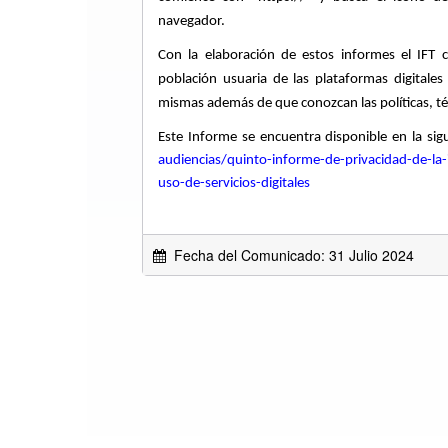
navegador.
Con la elaboración de estos informes el IFT 
población usuaria de las plataformas digital
mismas además de que conozcan las políticas, té
Este Informe se encuentra disponible en la sigu
audiencias/quinto-informe-de-privacidad-de-la-
uso-de-servicios-digitales
Fecha del Comunicado: 31 Julio 2024