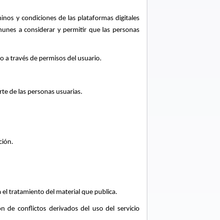
rminos y condiciones de las plataformas digitales
munes a considerar y permitir que las personas
a través de permisos del usuario.
te de las personas usuarias.
ción.
 el tratamiento del material que publica.
n de conflictos derivados del uso del servicio