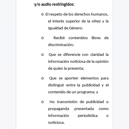
y/o audio restringidos:
o
El respeto de los derechos humanos,
el interés superior de la niñez y la
Igualdad de Género;
o
Recibir contenidos libres de
discriminación;
o
Que se diferencie con claridad la
información noticiosa de la opinión
de quien la presenta;
o
Que se aporten elementos para
distinguir entre la publicidad y el
contenido de un programa; y
o
No transmisión de publicidad o
propaganda presentada como
información periodística o
noticiosa.