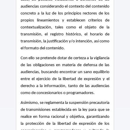
audiencias considerando el contexto del contenido
concreto a la luz de los principios rectores de los
propios lineamientos y establecen
criterios de
contextualización, tales como el objeto de la
transmisión, el registro histórico, el horario de
transmisión, la justificación y/o intención, así como
el formato del contenido.
Con ello se pretende dotar de certeza a la vigilancia
de las obligaciones en materia de defensa de las
audiencias, buscando encontrar un sano equilibrio
entre el ejercicio de la libertad de expresión y el
derecho a la información, tanto de las audiencias
como de concesionarios o programadores.
Asimismo, se reglamenta la suspensión precautoria
de transmisiones establecida en la ley para que se
realice en forma racional y objetiva, garantizando
la protección de la libertad de expresión de los