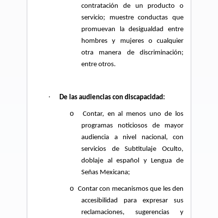
contratación de un producto o
servicio; muestre conductas que
promuevan la desigualdad entre
hombres y mujeres o cualquier
otra manera de discriminación;
entre otros.
·
De las audiencias con discapacidad:
o
Contar, en al menos uno de los
programas noticiosos de mayor
audiencia a nivel nacional, con
servicios de Subtitulaje Oculto,
doblaje al español y Lengua de
Señas Mexicana;
o
Contar con mecanismos que les den
accesibilidad para expresar sus
reclamaciones, sugerencias y