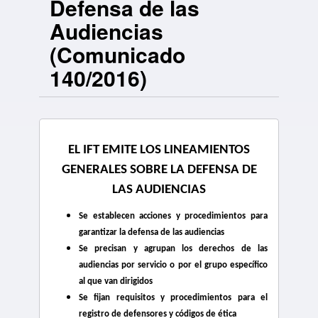
Defensa de las
Audiencias
(Comunicado
140/2016)
EL IFT EMITE LOS LINEAMIENTOS
GENERALES SOBRE LA DEFENSA DE
LAS AUDIENCIAS
Se establecen acciones y procedimientos para
garantizar la defensa de las audiencias
Se precisan y agrupan los derechos de las
audiencias por servicio o por el grupo específico
al que van dirigidos
Se fijan requisitos y procedimientos para el
registro de defensores y códigos de ética