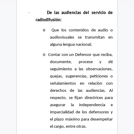
·
De las audiencias del servicio de
radiodifusión:
o
Que los contenidos de audio o
audiovisuales se transmitan en
alguna lengua nacional;
o
Contar con un Defensor que reciba,
documente, procese y dé
seguimiento a las observaciones,
quejas, sugerencias, peticiones o
señalamientos en relación con
derechos de las audiencias. Al
respecto, se fijan directrices para
asegurar la independencia e
imparcialidad de los defensores y
el plazo máximo para desempeñar
el cargo, entre otras.