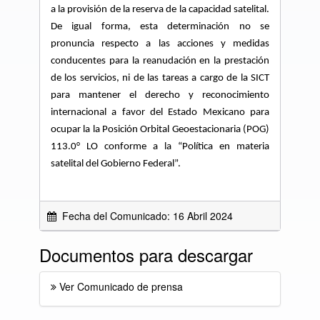
a la provisión de la reserva de la capacidad satelital.
De igual forma, esta determinación no se
pronuncia respecto a las acciones y medidas
conducentes para la reanudación en la prestación
de los servicios, ni de las tareas a cargo de la SICT
para mantener el derecho y reconocimiento
internacional a favor del Estado Mexicano para
ocupar la
la Posición Orbital Geoestacionaria (POG)
113.0° LO conforme a la “Política en materia
satelital del Gobierno Federal”.
Fecha del Comunicado: 16 Abril 2024
Documentos para descargar
Ver Comunicado de prensa