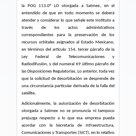
la POG 113.0° LO otorgada a Satmex, en el
entendido de que en todo momento se deberá
atender y considerar lo que señale este Instituto a
través de los actos administrativos
correspondientes para la preservación de los
recursos orbitales asignados al Estado Mexicano,
en términos del artículo 154, tercer párrafo de la
Ley Federal de Telecomunicaciones y
Radiodifusión, y del numeral 69 último párrafo de
las
Disposiciones Regulatorias
. Lo anterior,
toda vez
que la solicitud de desorbitación se desprende de
una circunstancia particular derivada de la falla del
satélite.
Adicionalmente, la autorización de desorbitación
otorgada a Satmex no se pronuncia ni tampoco
prejuzga respecto a lo que esa empresa pueda
acordar con la Secretaría de Infraestructura,
Comunicaciones y Transportes (SICT), en lo relativo