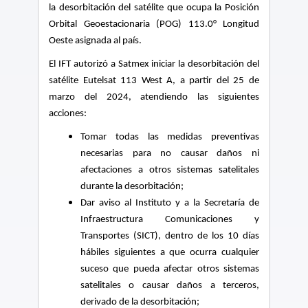
la desorbitación del satélite que ocupa la Posición
Orbital Geoestacionaria (POG) 113.0° Longitud
Oeste asignada al país.
El IFT
autorizó a Satmex iniciar la desorbitación del
satélite Eutelsat 113 West A, a partir del 25 de
marzo del 2024, atendiendo las siguientes
acciones:
Tomar todas las medidas preventivas
necesarias para no causar daños ni
afectaciones a otros sistemas satelitales
durante la desorbitación;
Dar aviso al Instituto y a la Secretaría de
Infraestructura Comunicaciones y
Transportes (SICT), dentro de los 10 días
hábiles siguientes a que ocurra cualquier
suceso que pueda afectar otros sistemas
satelitales o causar daños a terceros,
derivado de la desorbitación;