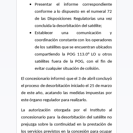
Presentar el informe correspondiente
conforme a lo dispuesto en el numeral 72
de las Disposiciones Regulatorias una vez
concluida la desorbitación del satélite;
Establecer una comunicación y
coordinación constante con los operadores
de los satélites que se encuentran ubicados
compartiendo la POG 113.0° LO u otros
satélites fuera de la POG, con el fin de
evitar cualquier situación de colisión.
El concesionario informó que el 3 de abril concluyó
el proceso de desorbitación iniciado el 25 de marzo
de este año, acatando las medidas impuestas por
este órgano regulador para realizarlo.
La autorización otorgada por el Instituto al
concesionario para
la desorbitación del satélite
no
prejuzga sobre la continuidad en la prestación de
los servicios previstos en la concesión para ocupar