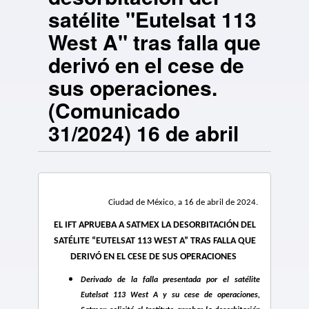
satélite "Eutelsat 113
West A" tras falla que
derivó en el cese de
sus operaciones.
(Comunicado
31/2024) 16 de abril
Ciudad de México, a 16 de abril de 2024.
EL IFT APRUEBA A SATMEX LA DESORBITACIÓN DEL
SATÉLITE “EUTELSAT 113 WEST A” TRAS FALLA QUE
DERIVÓ EN EL CESE DE SUS OPERACIONES
Derivado de la falla presentada por el satélite
Eutelsat 113 West A y su cese de operaciones,