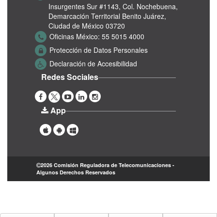
Insurgentes Sur #1143,
Col. Nochebuena,
Demarcación Territorial Benito Juárez,
Ciudad de México 03720
Oficinas México:
55 5015 4000
Protección de Datos Personales
Declaración de Accesibilidad
Redes Sociales
App
2026 Comisión Reguladora de Telecomunicaciones -
Algunos Derechos Reservados