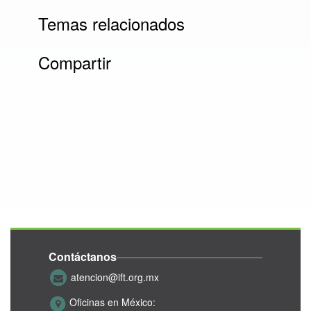
Temas relacionados
Compartir
Contáctanos
atencion@ift.org.mx
Oficinas en México: