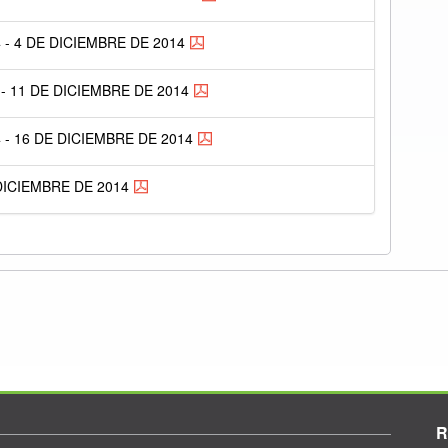
- 4 DE DICIEMBRE DE 2014
- 11 DE DICIEMBRE DE 2014
- 16 DE DICIEMBRE DE 2014
DICIEMBRE DE 2014
R