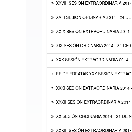
XXVIII SESIÓN EXTRAORDINARIA 2014
XVIII SESIÓN ORDINARIA 2014 - 24 D
XXIX SESIÓN EXTRAORDINARIA 2014 
XIX SESIÓN ORDINARIA 2014 - 31 DE
XXX SESIÓN EXTRAORDINARIA 2014 -
FE DE ERRATAS XXX SESIÓN EXTRAOR
XXXI SESIÓN EXTRAORDINARIA 2014 
XXXII SESIÓN EXTRAORDINARIA 2014 
XX SESIÓN ORDINARIA 2014 - 21 DE 
XXXIII SESIÓN EXTRAORDINARIA 2014