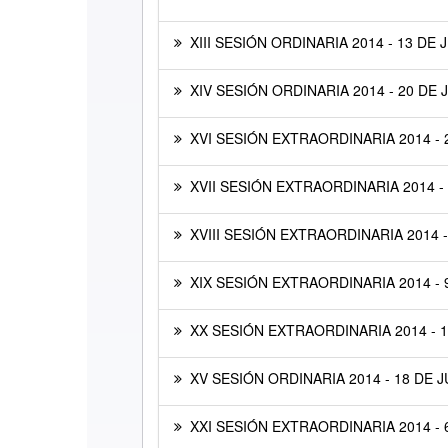
XIII SESIÓN ORDINARIA 2014 - 13 DE 
XIV SESIÓN ORDINARIA 2014 - 20 DE 
XVI SESIÓN EXTRAORDINARIA 2014 - 
XVII SESIÓN EXTRAORDINARIA 2014 - 
XVIII SESIÓN EXTRAORDINARIA 2014 -
XIX SESIÓN EXTRAORDINARIA 2014 - 
XX SESIÓN EXTRAORDINARIA 2014 - 1
XV SESIÓN ORDINARIA 2014 - 18 DE J
XXI SESIÓN EXTRAORDINARIA 2014 -