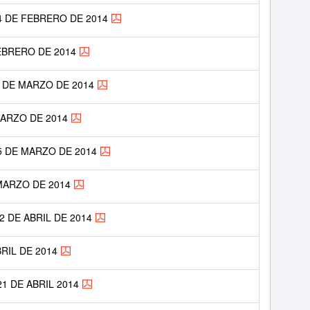
4 DE FEBRERO DE 2014
FEBRERO DE 2014
0 DE MARZO DE 2014
MARZO DE 2014
5 DE MARZO DE 2014
 MARZO DE 2014
2 DE ABRIL DE 2014
BRIL DE 2014
21 DE ABRIL 2014