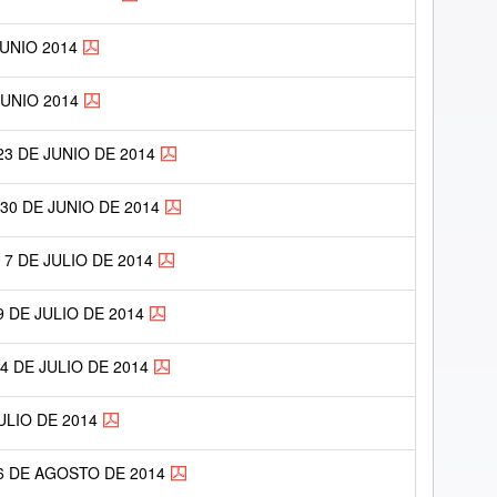
JUNIO 2014
JUNIO 2014
23 DE JUNIO DE 2014
30 DE JUNIO DE 2014
 7 DE JULIO DE 2014
9 DE JULIO DE 2014
4 DE JULIO DE 2014
ULIO DE 2014
 6 DE AGOSTO DE 2014