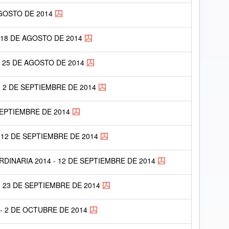
AGOSTO DE 2014
 18 DE AGOSTO DE 2014
- 25 DE AGOSTO DE 2014
- 2 DE SEPTIEMBRE DE 2014
 SEPTIEMBRE DE 2014
 12 DE SEPTIEMBRE DE 2014
DINARIA 2014 - 12 DE SEPTIEMBRE DE 2014
- 23 DE SEPTIEMBRE DE 2014
- 2 DE OCTUBRE DE 2014