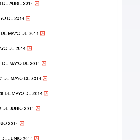
 DE ABRIL 2014
AYO DE 2014
 DE MAYO DE 2014
AYO DE 2014
1 DE MAYO DE 2014
27 DE MAYO DE 2014
28 DE MAYO DE 2014
2 DE JUNIO 2014
NIO 2014
 DE JUNIO 2014