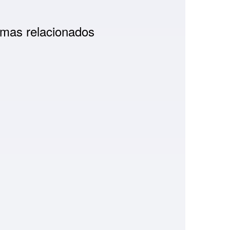
mas relacionados