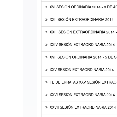
XVI SESIÓN ORDINARIA 2014 - 8 DE 
XXII SESIÓN EXTRAORDINARIA 2014 -
XXIII SESIÓN EXTRAORDINARIA 2014 
XXIV SESIÓN EXTRAORDINARIA 2014 
XVII SESIÓN ORDINARIA 2014 - 5 DE
XXV SESIÓN EXTRAORDINARIA 2014 -
FE DE ERRATAS XXV SESIÓN EXTRAOR
XXVI SESIÓN EXTRAORDINARIA 2014 
XXVII SESIÓN EXTRAORDINARIA 2014 