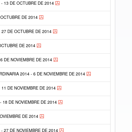
 - 13 DE OCTUBRE DE 2014
E OCTUBRE DE 2014
- 27 DE OCTUBRE DE 2014
 OCTUBRE DE 2014
 6 DE NOVIEMBRE DE 2014
DINARIA 2014 - 6 DE NOVIEMBRE DE 2014
- 11 DE NOVIEMBRE DE 2014
- 18 DE NOVIEMBRE DE 2014
NOVIEMBRE DE 2014
 - 27 DE NOVIEMBRE DE 2014