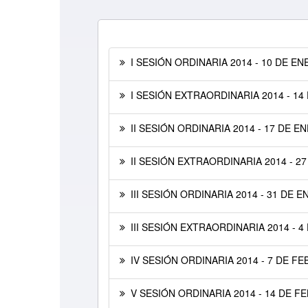
I SESIÓN ORDINARIA 2014 - 10 DE EN
I SESIÓN EXTRAORDINARIA 2014 - 14
II SESIÓN ORDINARIA 2014 - 17 DE E
II SESIÓN EXTRAORDINARIA 2014 - 2
III SESIÓN ORDINARIA 2014 - 31 DE 
III SESIÓN EXTRAORDINARIA 2014 - 
IV SESIÓN ORDINARIA 2014 - 7 DE F
V SESIÓN ORDINARIA 2014 - 14 DE F