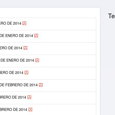
Te
ERO DE 2014
 DE ENERO DE 2014
NERO DE 2014
7 DE ENERO DE 2014
ENERO DE 2014
4 DE FEBRERO DE 2014
EBRERO DE 2014
EBRERO DE 2014