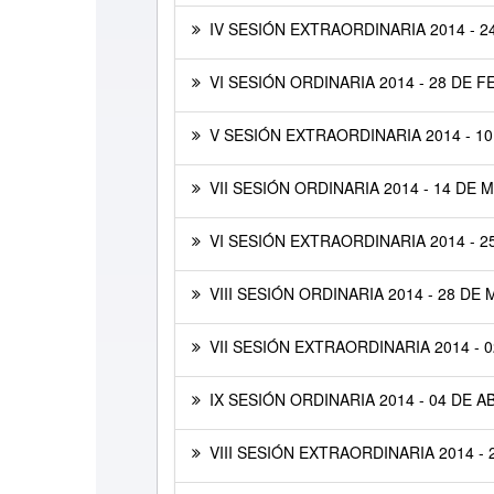
IV SESIÓN EXTRAORDINARIA 2014 - 2
VI SESIÓN ORDINARIA 2014 - 28 DE 
V SESIÓN EXTRAORDINARIA 2014 - 1
VII SESIÓN ORDINARIA 2014 - 14 DE 
VI SESIÓN EXTRAORDINARIA 2014 - 2
VIII SESIÓN ORDINARIA 2014 - 28 DE
VII SESIÓN EXTRAORDINARIA 2014 - 0
IX SESIÓN ORDINARIA 2014 - 04 DE A
VIII SESIÓN EXTRAORDINARIA 2014 - 