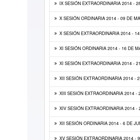
IX SESIÓN EXTRAORDINARIA 2014 - 28
X SESIÓN ORDINARIA 2014 - 09 DE M
X SESIÓN EXTRAORDINARIA 2014 - 14
XI SESIÓN ORDINARIA 2014 - 16 DE M
XI SESIÓN EXTRAORDINARIA 2014 - 2
XII SESIÓN EXTRAORDINARIA 2014 - 
XIII SESIÓN EXTRAORDINARIA 2014 - 
XIV SESIÓN EXTRAORDINARIA 2014 - 
XII SESIÓN ORDINARIA 2014 - 6 DE JU
XV SESIÓN EXTRAORDINARIA 2014 - 9