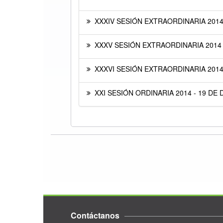
XXXIV SESIÓN EXTRAORDINARIA 2014 
XXXV SESIÓN EXTRAORDINARIA 2014 
XXXVI SESIÓN EXTRAORDINARIA 2014 
XXI SESIÓN ORDINARIA 2014 - 19 DE 
Contáctanos