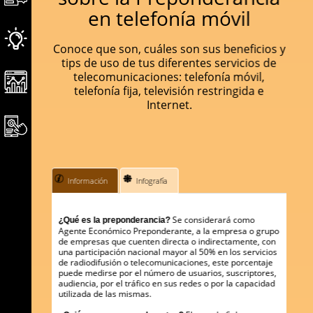
en telefonía móvil
Conoce que son, cuáles son sus beneficios y
tips de uso de tus diferentes servicios de
telecomunicaciones: telefonía móvil,
telefonía fija, televisión restringida e
Internet.
Información
Infografía
Se considerará como
¿Qué es la preponderancia?
Agente Económico Preponderante, a la empresa o grupo
de empresas que cuenten directa o indirectamente, con
una participación nacional mayor al 50% en los servicios
de radiodifusión o telecomunicaciones, este porcentaje
puede medirse por el número de usuarios, suscriptores,
audiencia, por el tráfico en sus redes o por la capacidad
utilizada de las mismas.