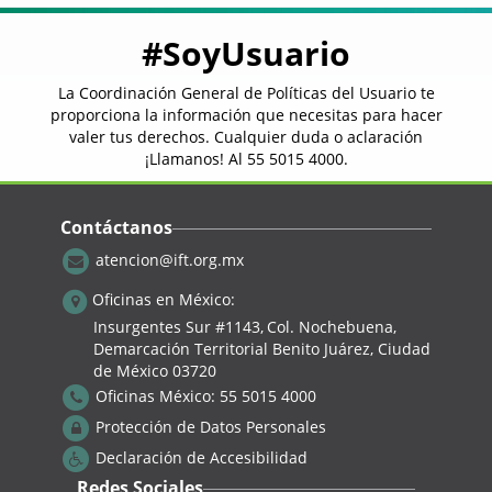
#SoyUsuario
La Coordinación General de Políticas del Usuario te
proporciona la información que necesitas para hacer
valer tus derechos. Cualquier duda o aclaración
¡Llamanos! Al
55 5015 4000
.
Contáctanos
atencion@ift.org.mx
Oficinas en México:
Insurgentes Sur #1143,
Col. Nochebuena,
Demarcación Territorial Benito Juárez, Ciudad
de México 03720
Oficinas México:
55 5015 4000
Protección de Datos Personales
Declaración de Accesibilidad
Redes Sociales