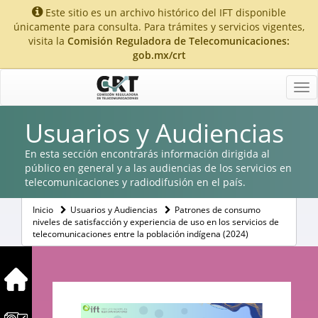
Este sitio es un archivo histórico del IFT disponible
únicamente para consulta. Para trámites y servicios vigentes,
visita la
Comisión Reguladora de Telecomunicaciones:
gob.mx/crt
Tog
nav
Usuarios y Audiencias
En esta sección encontrarás información dirigida al
público en general y a las audiencias de los servicios en
telecomunicaciones y radiodifusión en el país.
Inicio
Usuarios y Audiencias
Patrones de consumo
niveles de satisfacción y experiencia de uso en los servicios de
telecomunicaciones entre la población indígena (2024)