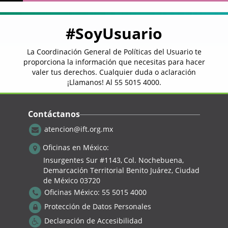
#SoyUsuario
La Coordinación General de Políticas del Usuario te
proporciona la información que necesitas para hacer
valer tus derechos. Cualquier duda o aclaración
¡Llamanos! Al
55 5015 4000
.
Contáctanos
atencion@ift.org.mx
Oficinas en México:
Insurgentes Sur #1143,
Col. Nochebuena,
Demarcación Territorial Benito Juárez, Ciudad
de México 03720
Oficinas México:
55 5015 4000
Protección de Datos Personales
Declaración de Accesibilidad