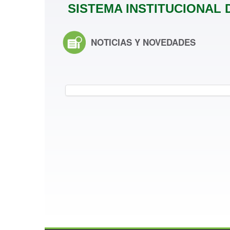
SISTEMA INSTITUCIONAL 
NOTICIAS Y NOVEDADES