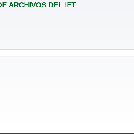
DE ARCHIVOS DEL IFT