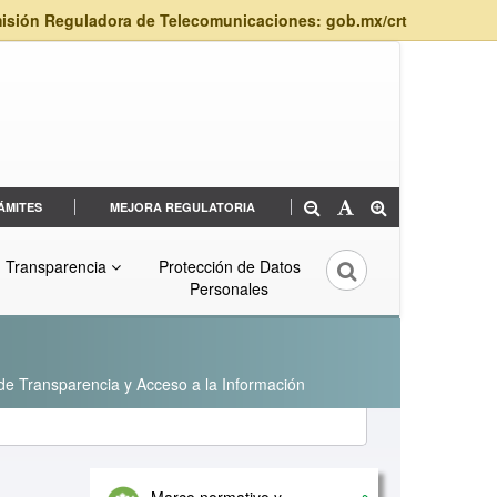
isión Reguladora de Telecomunicaciones: gob.mx/crt
ÁMITES
MEJORA REGULATORIA
Transparencia
Protección de Datos
Personales
 de Transparencia y Acceso a la Información