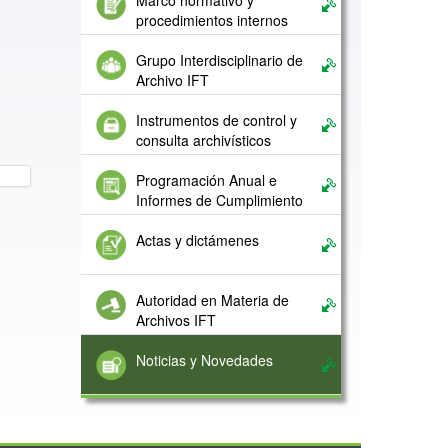
Marco normativo y
procedimientos internos
Grupo Interdisciplinario de
Archivo IFT
Instrumentos de control y
consulta archivísticos
Programación Anual e
Informes de Cumplimiento
Actas y dictámenes
Autoridad en Materia de
Archivos IFT
Noticias y Novedades