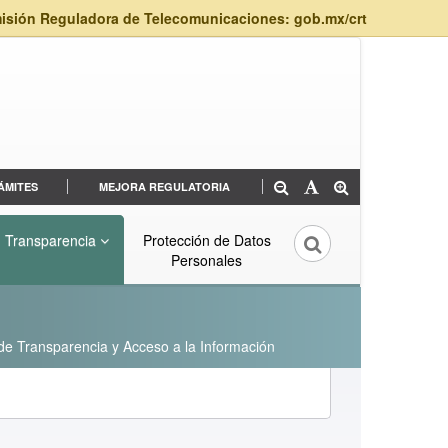
isión Reguladora de Telecomunicaciones: gob.mx/crt
ÁMITES
MEJORA REGULATORIA
Transparencia
Protección de Datos
Personales
 de Transparencia y Acceso a la Información