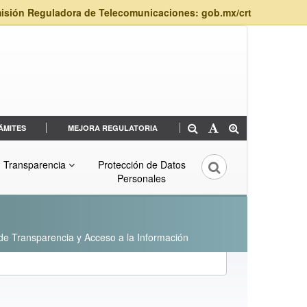
isión Reguladora de Telecomunicaciones: gob.mx/crt
ÁMITES
MEJORA REGULATORIA
Transparencia
Protección de Datos
Personales
 de Transparencia y Acceso a la Información