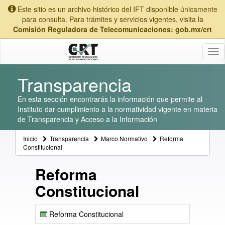
Este sitio es un archivo histórico del IFT disponible únicamente
para consulta. Para trámites y servicios vigentes, visita la
Comisión Reguladora de Telecomunicaciones: gob.mx/crt
Tog
nav
Transparencia
En esta sección encontrarás la información que permite al
Instituto dar cumplimiento a la normatividad vigente en materia
de Transparencia y Acceso a la Información
Inicio
Transparencia
Marco Normativo
Reforma
Constitucional
Reforma
Constitucional
Reforma Constitucional