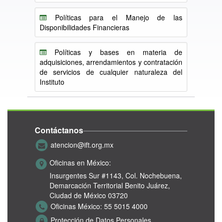
Políticas para el Manejo de las
Disponibilidades Financieras
Políticas y bases en materia de
adquisiciones, arrendamientos y contratación
de servicios de cualquier naturaleza del
Instituto
Contáctanos
atencion@ift.org.mx
Oficinas en México:
Insurgentes Sur #1143,
Col. Nochebuena,
Demarcación Territorial Benito Juárez,
Ciudad de México 03720
Oficinas México:
55 5015 4000
Protección de Datos Personales