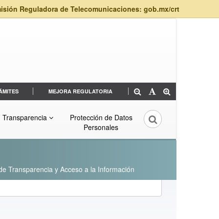
isión Reguladora de Telecomunicaciones: gob.mx/crt
ÁMITES
MEJORA REGULATORIA
Transparencia
Protección de Datos
Personales
 de Transparencia y Acceso a la Información