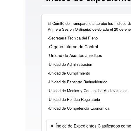
El Comité de Transparencia aprobó los Índices 
Primera Sesión Ordinaria, celebrada el 20 de ene
-Secretaría Técnica del Pleno
-Órgano Interno de Control
-Unidad de Asuntos Jurídicos
-Unidad de Administración
-Unidad de Cumplimiento
-Unidad de Espectro Radioeléctrico
-Unidad de Medios y Contenidos Audiovisuales
-Unidad de Política Regulatoria
-Unidad de Competencia Económica
Índice de Expedientes Clasificados co