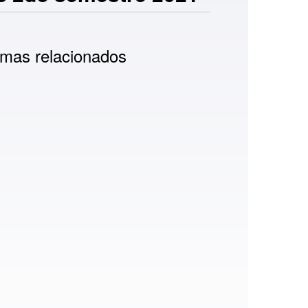
mas relacionados