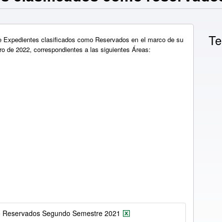
Te
de Expedientes clasificados como Reservados en el marco de su
ro de 2022, correspondientes a las siguientes Áreas:
mo Reservados Segundo Semestre 2021