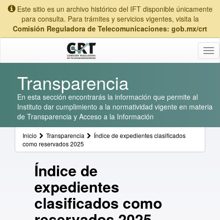
Este sitio es un archivo histórico del IFT disponible únicamente
para consulta. Para trámites y servicios vigentes, visita la
Comisión Reguladora de Telecomunicaciones: gob.mx/crt
Tog
nav
Transparencia
En esta sección encontrarás la información que permite al
Instituto dar cumplimiento a la normatividad vigente en materia
de Transparencia y Acceso a la Información
Inicio
Transparencia
Índice de expedientes clasificados
como reservados 2025
Índice de
expedientes
clasificados como
reservados 2025