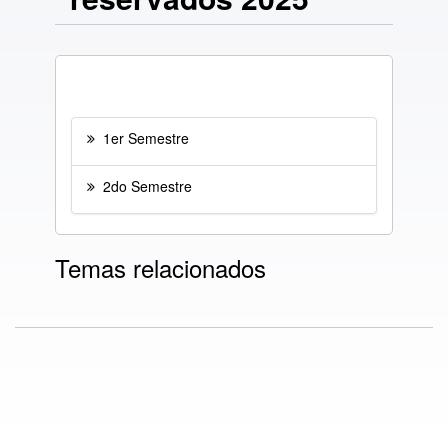
1er Semestre
2do Semestre
Temas relacionados