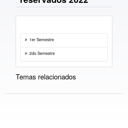
1er Semestre
2do Semestre
Temas relacionados