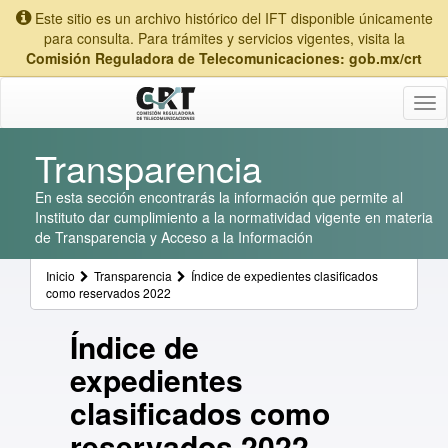
Este sitio es un archivo histórico del IFT disponible únicamente
para consulta. Para trámites y servicios vigentes, visita la
Comisión Reguladora de Telecomunicaciones: gob.mx/crt
Tog
nav
Transparencia
En esta sección encontrarás la información que permite al
Instituto dar cumplimiento a la normatividad vigente en materia
de Transparencia y Acceso a la Información
Inicio
Transparencia
Índice de expedientes clasificados
como reservados 2022
Índice de
expedientes
clasificados como
reservados 2022