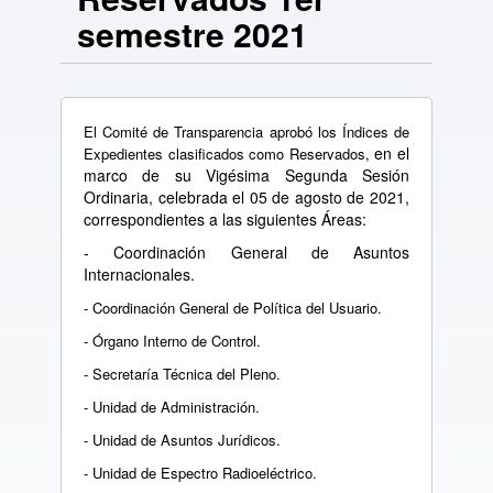
semestre 2021
El Comité de Transparencia aprobó los Índices de
en el
Expedientes clasificados como Reservados,
marco de su Vigésima Segunda Sesión
Ordinaria, celebrada el 05 de agosto de 2021,
correspondientes a las siguientes Áreas:
- Coordinación General de Asuntos
Internacionales.
- Coordinación General de Política del Usuario.
- Órgano Interno de Control.
- Secretaría Técnica del Pleno.
- Unidad de Administración.
- Unidad de Asuntos Jurídicos.
- Unidad de Espectro Radioeléctrico.