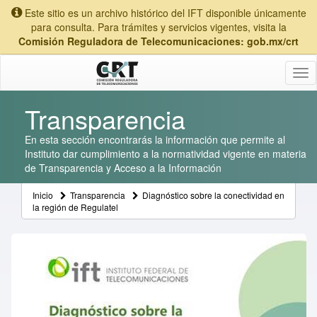
Este sitio es un archivo histórico del IFT disponible únicamente
para consulta. Para trámites y servicios vigentes, visita la
Comisión Reguladora de Telecomunicaciones: gob.mx/crt
Tog
nav
Transparencia
En esta sección encontrarás la información que permite al
Instituto dar cumplimiento a la normatividad vigente en materia
de Transparencia y Acceso a la Información
Inicio
Transparencia
Diagnóstico sobre la conectividad en
la región de Regulatel