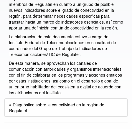
miembros de Regulatel en cuanto a un grupo de posible
nuevos indicadores sobre el grado de conectividad en la
región, para determinar necesidades específicas para
transitar hacia un marco de indicadores esenciales, así como
aportar una definición común de conectividad en la región.
La elaboración de este documento estuvo a cargo del
Instituto Federal de Telecomunicaciones en su calidad de
coordinador del Grupo de Trabajo de Indicadores de
Telecomunicaciones/TIC de Regulatel.
De esta manera, se aprovechan los canales de
comunicación con autoridades y organismos internacionales,
con el fin de colaborar en los programas y acciones emitidos
por estas instituciones, así como en el desarrollo global de
un entorno habilitador del ecosistema digital de acuerdo con
las atribuciones del Instituto.
Diagnóstico sobre la conectividad en la región de
Regulatel