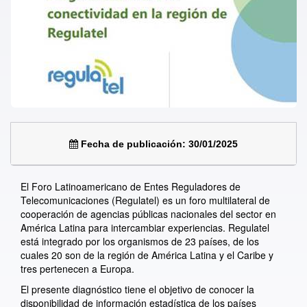
Fecha de publicación: 30/01/2025
El Foro Latinoamericano de Entes Reguladores de
Telecomunicaciones (Regulatel) es un foro multilateral de
cooperación de agencias públicas nacionales del sector en
América Latina para intercambiar experiencias. Regulatel
está integrado por los organismos de 23 países, de los
cuales 20 son de la región de América Latina y el Caribe y
tres pertenecen a Europa.
El presente diagnóstico tiene el objetivo de conocer la
disponibilidad de información estadística de los países