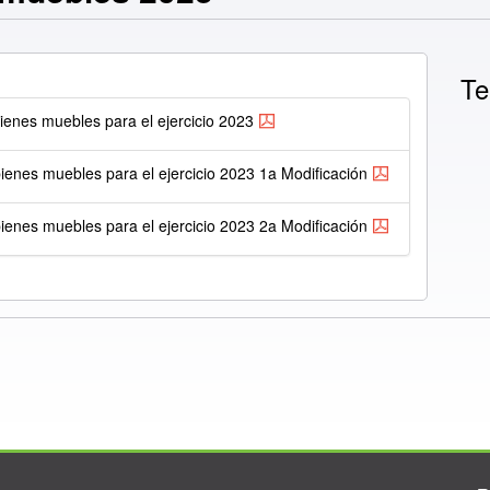
Te
ienes muebles para el ejercicio 2023
bienes muebles para el ejercicio 2023 1a Modificación
bienes muebles para el ejercicio 2023 2a Modificación