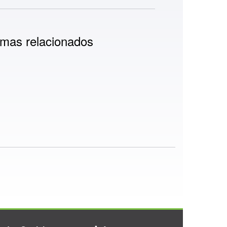
mas relacionados