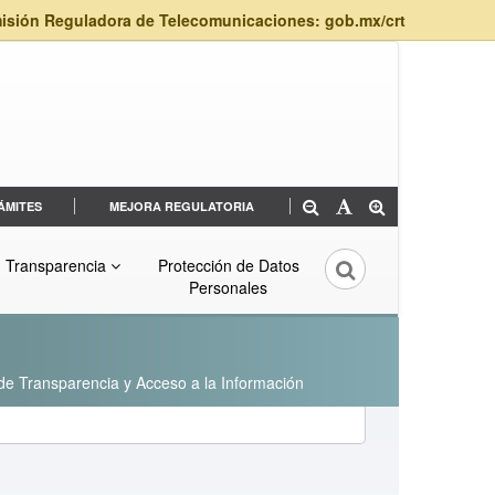
isión Reguladora de Telecomunicaciones: gob.mx/crt
ÁMITES
MEJORA REGULATORIA
Transparencia
Protección de Datos
Personales
 de Transparencia y Acceso a la Información