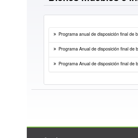
Programa anual de disposición final de b
Programa Anual de disposición final de 
Programa Anual de disposición final de 