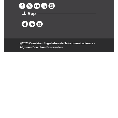
App
2026 Comisión Reguladora de Telecomunicaciones -
Algunos Derechos Reservados