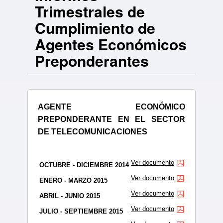
Trimestrales de
Cumplimiento de
Agentes Económicos
Preponderantes
AGENTE ECONÓMICO
PREPONDERANTE EN EL SECTOR
DE TELECOMUNICACIONES
Ver documento
OCTUBRE - DICIEMBRE 2014
Ver documento
ENERO - MARZO 2015
Ver documento
ABRIL - JUNIO 2015
Ver documento
JULIO - SEPTIEMBRE 2015