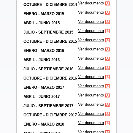
Ver documento
OCTUBRE - DICIEMBRE 2014
Ver documento
ENERO - MARZO 2015
Ver documento
ABRIL - JUNIO 2015
Ver documento
JULIO - SEPTIEMBRE 2015
Ver documento
OCTUBRE - DICIEMBRE 2015
Ver documento
ENERO - MARZO 2016
Ver documento
ABRIL - JUNIO 2016
Ver documento
JULIO - SEPTIEMBRE 2016
Ver documento
OCTUBRE - DICIEMBRE 2016
Ver documento
ENERO - MARZO 2017
Ver documento
ABRIL - JUNIO 2017
Ver documento
JULIO - SEPTIEMBRE 2017
Ver documento
OCTUBRE - DICIEMBRE 2017
Ver documento
ENERO - MARZO 2018
Ver documento