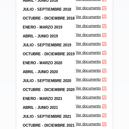
ABRIL - JUNIO 2018
Ver documento
JULIO - SEPTIEMBRE 2018
Ver documento
OCTUBRE - DICIEMBRE 2018
Ver documento
ENERO - MARZO 2019
Ver documento
ABRIL - JUNIO 2019
Ver documento
JULIO - SEPTIEMBRE 2019
Ver documento
OCTUBRE - DICIEMBRE 2019
Ver documento
ENERO - MARZO 2020
Ver documento
ABRIL - JUNIO 2020
Ver documento
JULIO - SEPTIEMBRE 2020
Ver documento
OCTUBRE - DICIEMBRE 2020
Ver documento
ENERO - MARZO 2021
Ver documento
ABRIL - JUNIO 2021
Ver documento
JULIO - SEPTIEMBRE 2021
Ver documento
OCTUBRE - DICIEMBRE 2021