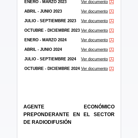
ENERO - MARZO 2023
Ver documento
ABRIL - JUNIO 2023
Ver documento
JULIO - SEPTIEMBRE 2023
Ver documento
OCTUBRE - DICIEMBRE 2023
Ver documento
ENERO - MARZO 2024
Ver documento
ABRIL - JUNIO 2024
Ver documento
JULIO - SEPTIEMBRE 2024
Ver documento
OCTUBRE - DICIEMBRE 2024
Ver documento
AGENTE ECONÓMICO
PREPONDERANTE EN EL SECTOR
DE RADIODIFUSIÓN