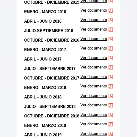
Ver documento
OCTUBRE - DICIEMBRE 2015
Ver documento
ENERO - MARZO 2016
Ver documento
ABRIL - JUNIO 2016
Ver documento
JULIO-SEPTIEMBRE 2016
Ver documento
OCTUBRE - DICIEMBRE 2016
Ver documento
ENERO - MARZO 2017
Ver documento
ABRIL - JUNIO 2017
Ver documento
JULIO - SEPTIEMBRE 2017
Ver documento
OCTUBRE - DICIEMBRE 2017
Ver documento
ENERO - MARZO 2018
Ver documento
ABRIL - JUNIO 2018
Ver documento
JULIO - SEPTIEMBRE 2018
Ver documento
OCTUBRE - DICIEMBRE 2018
Ver documento
ENERO - MARZO 2019
Ver documento
ABRIL - JUNIO 2019