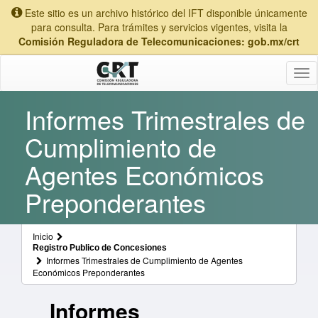
Este sitio es un archivo histórico del IFT disponible únicamente
para consulta. Para trámites y servicios vigentes, visita la
Comisión Reguladora de Telecomunicaciones: gob.mx/crt
Tog
nav
Informes Trimestrales de
Cumplimiento de
Agentes Económicos
Preponderantes
Inicio
Registro Publico de Concesiones
Informes Trimestrales de Cumplimiento de Agentes
Económicos Preponderantes
Informes