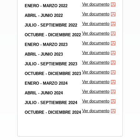
Ver documento
ENERO - MARZO 2022
Ver documento
ABRIL - JUNIO 2022
Ver documento
JULIO - SEPTIEMBRE 2022
Ver documento
OCTUBRE - DICIEMBRE 2022
Ver documento
ENERO - MARZO 2023
Ver documento
ABRIL - JUNIO 2023
Ver documento
JULIO - SEPTIEMBRE 2023
Ver documento
OCTUBRE - DICIEMBRE 2023
Ver documento
ENERO - MARZO 2024
Ver documento
ABRIL - JUNIO 2024
Ver documento
JULIO - SEPTIEMBRE 2024
Ver documento
OCTUBRE - DICIEMBRE 2024