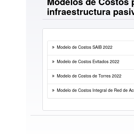
Modelos de Costos p
infraestructura pasi
Modelo de Costos SAIB 2022
Modelo de Costos Evitados 2022
Modelo de Costos de Torres 2022
Modelo de Costos Integral de Red de Ac