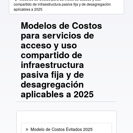
compartido de infraestructura pasiva fija y de desagregación
aplicables a 2025
Modelos de Costos
para servicios de
acceso y uso
compartido de
infraestructura
pasiva fija y de
desagregación
aplicables a 2025
Modelo de Costos Evitados 2025