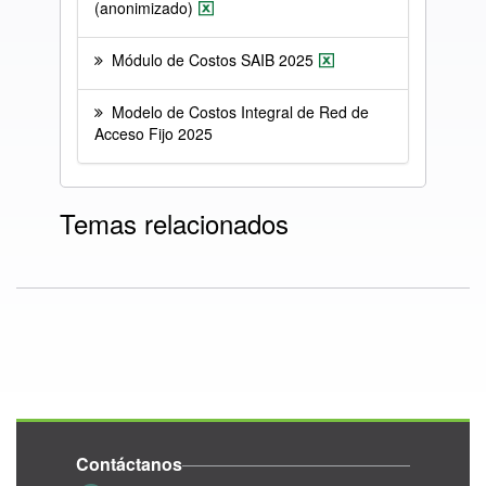
(anonimizado)
Módulo de Costos SAIB 2025
Modelo de Costos Integral de Red de
Acceso Fijo 2025
Temas relacionados
Contáctanos