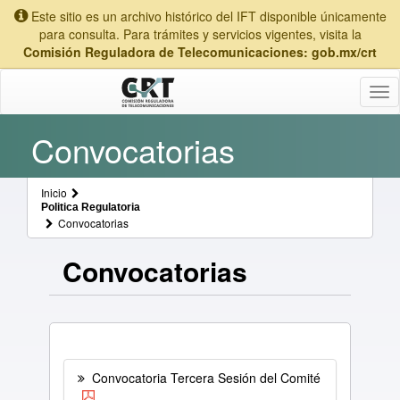
Este sitio es un archivo histórico del IFT disponible únicamente
para consulta. Para trámites y servicios vigentes, visita la
Comisión Reguladora de Telecomunicaciones: gob.mx/crt
Tog
nav
Convocatorias
Inicio
Politica Regulatoria
Convocatorias
Convocatorias
Convocatoria Tercera Sesión del Comité