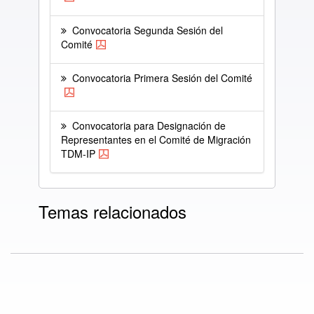
Convocatoria Segunda Sesión del
Comité
Convocatoria Primera Sesión del Comité
Convocatoria para Designación de
Representantes en el Comité de Migración
TDM-IP
Temas relacionados