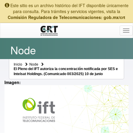
Este sitio es un archivo histórico del IFT disponible únicamente
para consulta. Para trámites y servicios vigentes, visita la
Comisión Reguladora de Telecomunicaciones: gob.mx/crt
Tog
nav
Node
Inicio
Node
El Pleno del IFT autoriza la concentración notificada por SES e
Intelsat Holdings. (Comunicado 003/2025) 10 de junio
Imagen: