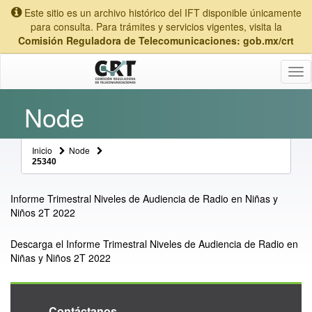
Este sitio es un archivo histórico del IFT disponible únicamente
para consulta. Para trámites y servicios vigentes, visita la
Comisión Reguladora de Telecomunicaciones: gob.mx/crt
Tog
nav
Node
Inicio
Node
25340
Informe Trimestral Niveles de Audiencia de Radio en Niñas y
Niños 2T 2022
Descarga el Informe Trimestral Niveles de Audiencia de Radio en
Niñas y Niños 2T 2022
Contáctanos