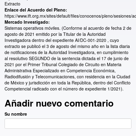
Extracto
Enlace del Acuerdo del Pleno:
https://www.ift.org.mx/sites/default/files/conocenos/pleno/sesiones/ac
Mercado Investigado:
Sistemas operativos móviles. (Conforme al acuerdo de fecha 2 de
agosto de 2021 emitido por la Titular de la Autoridad
Investigadora dentro del expediente AI/DC-001-2020 , cuyo
extracto se publicó el 3 de agosto del mismo año en la lista diaria
de notificaciones de la Autoridad Investigadora, en cumplimiento
al resolutivo SEGUNDO de la sentencia dictada el 17 de junio de
2021 por el Primer Tribunal Colegiado de Circuito en Materia
Administrativa Especializado en Competencia Económica,
Radiodifusión y Telecomunicaciones, con residencia en la Ciudad
de México y jurisdicción en toda la República, dentro del Conflicto
Competencial radicado con el número de expediente 1/2021).
Añadir nuevo comentario
Su nombre