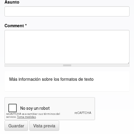
Asunto
Comment
*
Más información sobre los formatos de texto
Guardar
Vista previa