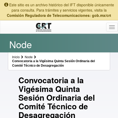
Este sitio es un archivo histórico del IFT disponible únicamente
para consulta. Para trámites y servicios vigentes, visita la
Comisión Reguladora de Telecomunicaciones: gob.mx/crt
Tog
nav
Node
Inicio
Node
Convocatoria a la Vigésima Quinta Sesión Ordinaria del
Comité Técnico de Desagregación
Convocatoria a la
Vigésima Quinta
Sesión Ordinaria del
Comité Técnico de
Desagregación