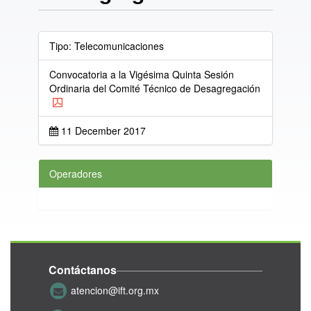
Tipo: Telecomunicaciones
Convocatoria a la Vigésima Quinta Sesión
Ordinaria del Comité Técnico de Desagregación
11 December 2017
Operadores
Contáctanos
atencion@ift.org.mx