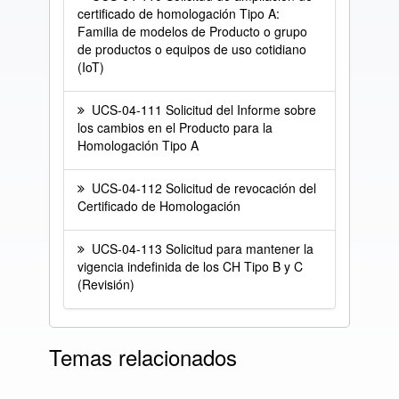
certificado de homologación Tipo A:
Familia de modelos de Producto o grupo
de productos o equipos de uso cotidiano
(IoT)
UCS-04-111 Solicitud del Informe sobre
los cambios en el Producto para la
Homologación Tipo A
UCS-04-112 Solicitud de revocación del
Certificado de Homologación
UCS-04-113 Solicitud para mantener la
vigencia indefinida de los CH Tipo B y C
(Revisión)
Temas relacionados