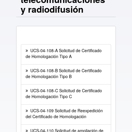
y radiodifusión
UCS-04-108-A Solicitud de Certificado
de Homologación Tipo A
UCS-04-108-B Solicitud de Certificado
de Homologación Tipo B
UCS-04-108-C Solicitud de Certificado
de Homologación Tipo C
UCS-04-109 Solicitud de Reexpedición
del Certificado de Homologación
UCS-04-110 Solicitud de ampliación de