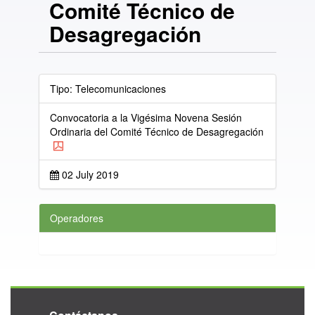
Comité Técnico de
Desagregación
Tipo: Telecomunicaciones
Convocatoria a la Vigésima Novena Sesión
Ordinaria del Comité Técnico de Desagregación
02 July 2019
Operadores