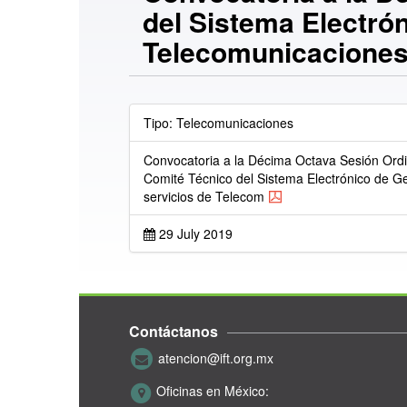
del Sistema Electrón
Telecomunicaciones
Tipo: Telecomunicaciones
Convocatoria a la Décima Octava Sesión Ordi
Comité Técnico del Sistema Electrónico de G
servicios de Telecom
29 July 2019
Contáctanos
atencion@ift.org.mx
Oficinas en México: