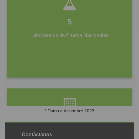
* Datos a diciembre 2023
Contáctanos