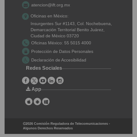
atencion@ift.org.mx
Oficinas en México:
Insurgentes Sur #1143,
Col. Nochebuena,
Demarcación Territorial Benito Juárez,
Ciudad de México 03720
Oficinas México:
55 5015 4000
Protección de Datos Personales
Declaración de Accesibilidad
Redes Sociales
App
2026 Comisión Reguladora de Telecomunicaciones -
Algunos Derechos Reservados