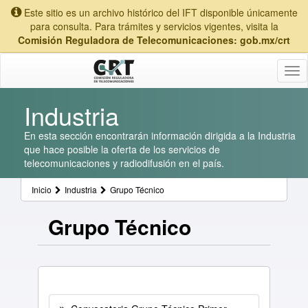
Este sitio es un archivo histórico del IFT disponible únicamente
para consulta. Para trámites y servicios vigentes, visita la
Comisión Reguladora de Telecomunicaciones: gob.mx/crt
Tog
nav
Industria
En esta sección encontrarán información dirigida a la Industria
que hace posible la oferta de los servicios de
telecomunicaciones y radiodifusión en el país.
Inicio
Industria
Grupo Técnico
Grupo Técnico