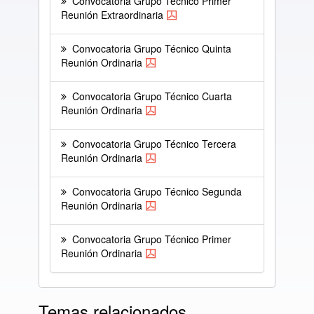
Convocatoria Grupo Técnico Primer
Reunión Extraordinaria
Convocatoria Grupo Técnico Quinta
Reunión Ordinaria
Convocatoria Grupo Técnico Cuarta
Reunión Ordinaria
Convocatoria Grupo Técnico Tercera
Reunión Ordinaria
Convocatoria Grupo Técnico Segunda
Reunión Ordinaria
Convocatoria Grupo Técnico Primer
Reunión Ordinaria
Temas relacionados