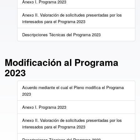
Anexo I. Programa 2023
Anexo II. Valoración de solicitudes presentadas por los
interesados para el Programa 2023
Descripciones Técnicas del Programa 2023
Modificación al Programa
2023
Acuerdo mediante el cual el Pleno modifica el Programa
2023
Anexo I. Programa 2023
Anexo II. Valoración de solicitudes presentadas por los
interesados para el Programa 2023
Descripciones Técnicas del Programa 2023