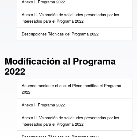
Anexo I. Programa 2022
Anexo II. Valoración de solicitudes presentadas por los
interesados para el Programa 2022
Descripciones Técnicas del Programa 2022
Modificación al Programa
2022
Acuerdo mediante el cual el Pleno modifica el Programa
2022
Anexo I. Programa 2022
Anexo II. Valoración de solicitudes presentadas por los
interesados para el Programa 2022
Descripciones Técnicas del Programa 2022