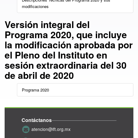
modificaciones
Versión integral del
Programa 2020, que incluye
la modificación aprobada por
el Pleno del Instituto en
sesión extraordinaria del 30
de abril de 2020
Programa 2020
Contáctanos
atencion@ift.org.mx