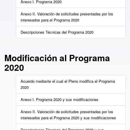
Anexo I. Programa 2020
Anexo II. Valoración de solicitudes presentadas por los
interesados para el Programa 2020
Descripciones Técnicas del Programa 2020
Modificación al Programa
2020
Acuerdo mediante el cual el Pleno modifica el Programa
2020
Anexo I. Programa 2020 y sus modificaciones
Anexo II. Valoración de solicitudes presentadas por los
interesados para el Programa 2020 y sus modificaciones
Descripciones Técnicas del Programa 2020 y sus