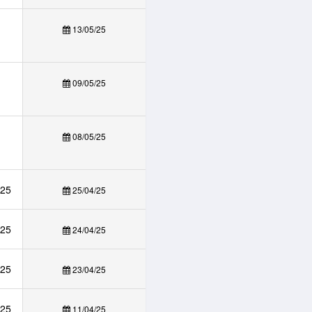
13/05/25
09/05/25
08/05/25
025
25/04/25
025
24/04/25
025
23/04/25
025
11/04/25