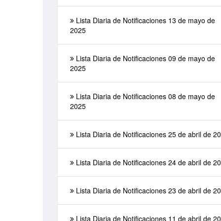
Lista Diaria de Notificaciones 13 de mayo de
2025
Lista Diaria de Notificaciones 09 de mayo de
2025
Lista Diaria de Notificaciones 08 de mayo de
2025
Lista Diaria de Notificaciones 25 de abril de 2
Lista Diaria de Notificaciones 24 de abril de 2
Lista Diaria de Notificaciones 23 de abril de 2
Lista Diaria de Notificaciones 11 de abril de 2