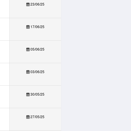
23/06/25
17/06/25
05/06/25
03/06/25
30/05/25
27/05/25