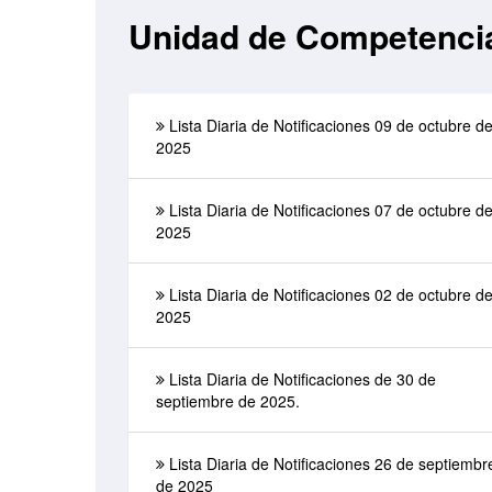
Unidad de Competenci
Lista Diaria de Notificaciones 09 de octubre d
2025
Lista Diaria de Notificaciones 07 de octubre d
2025
Lista Diaria de Notificaciones 02 de octubre d
2025
Lista Diaria de Notificaciones de 30 de
septiembre de 2025.
Lista Diaria de Notificaciones 26 de septiembr
de 2025