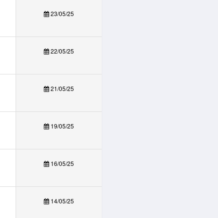
23/05/25
22/05/25
21/05/25
19/05/25
16/05/25
14/05/25