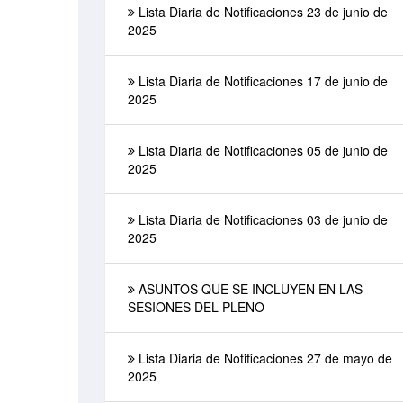
Lista Diaria de Notificaciones 23 de junio de
2025
Lista Diaria de Notificaciones 17 de junio de
2025
Lista Diaria de Notificaciones 05 de junio de
2025
Lista Diaria de Notificaciones 03 de junio de
2025
ASUNTOS QUE SE INCLUYEN EN LAS
SESIONES DEL PLENO
Lista Diaria de Notificaciones 27 de mayo de
2025