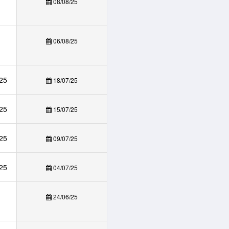
08/08/25
06/08/25
025
18/07/25
025
15/07/25
025
09/07/25
025
04/07/25
24/06/25