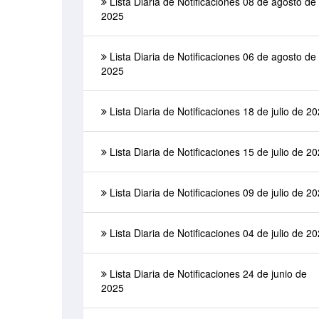
Lista Diaria de Notificaciones 08 de agosto de
2025
Lista Diaria de Notificaciones 06 de agosto de
2025
Lista Diaria de Notificaciones 18 de julio de 2
Lista Diaria de Notificaciones 15 de julio de 2
Lista Diaria de Notificaciones 09 de julio de 2
Lista Diaria de Notificaciones 04 de julio de 2
Lista Diaria de Notificaciones 24 de junio de
2025