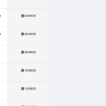
e
03/09/25
e
02/09/25
26/08/25
18/08/25
12/08/25