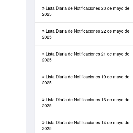
Lista Diaria de Notificaciones 23 de mayo de
2025
Lista Diaria de Notificaciones 22 de mayo de
2025
Lista Diaria de Notificaciones 21 de mayo de
2025
Lista Diaria de Notificaciones 19 de mayo de
2025
Lista Diaria de Notificaciones 16 de mayo de
2025
Lista Diaria de Notificaciones 14 de mayo de
2025