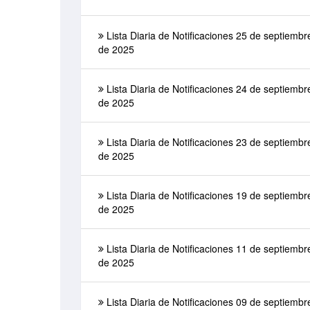
Lista Diaria de Notificaciones 25 de septiembr
de 2025
Lista Diaria de Notificaciones 24 de septiembr
de 2025
Lista Diaria de Notificaciones 23 de septiembr
de 2025
Lista Diaria de Notificaciones 19 de septiembr
de 2025
Lista Diaria de Notificaciones 11 de septiembr
de 2025
Lista Diaria de Notificaciones 09 de septiembr