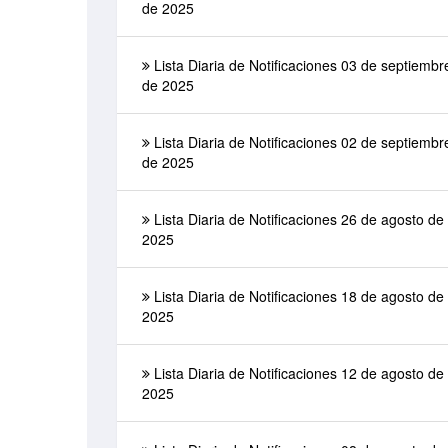
de 2025
Lista Diaria de Notificaciones 03 de septiembr
de 2025
Lista Diaria de Notificaciones 02 de septiembr
de 2025
Lista Diaria de Notificaciones 26 de agosto de
2025
Lista Diaria de Notificaciones 18 de agosto de
2025
Lista Diaria de Notificaciones 12 de agosto de
2025