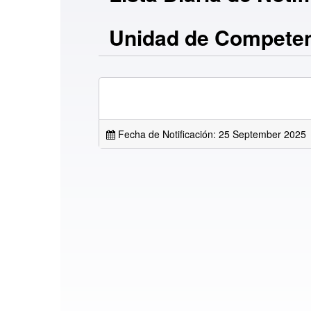
Unidad de Compete
Fecha de Notificación: 25 September 2025