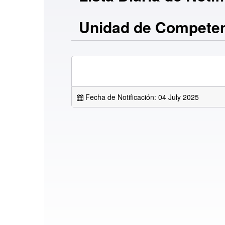
Unidad de Compete
Fecha de Notificación: 04 July 2025