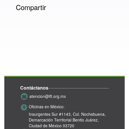
Compartir
Contáctanos
atencion@ift.org.mx
Oficinas en México:
Insurgentes Sur #1143,
Col. Nochebuena,
Demarcación Territorial Benito Juárez,
Ciudad de México 03720