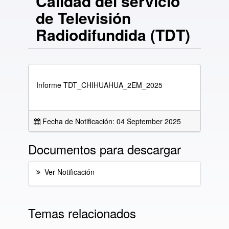
Calidad del servicio
de Televisión
Radiodifundida (TDT)
Informe TDT_CHIHUAHUA_2EM_2025
Fecha de Notificación: 04 September 2025
Documentos para descargar
Ver Notificación
Temas relacionados