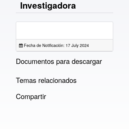
Investigadora
Fecha de Notificación: 17 July 2024
Documentos para descargar
Temas relacionados
Compartir